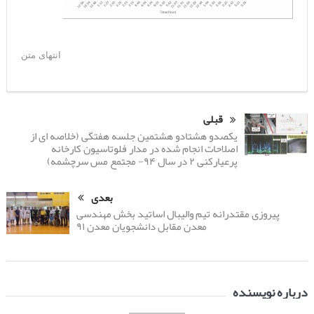
انتهای متن
قبلی
یکصدو هشتادو هشتمین جلسه هفتگی (خلاصه ای از
اصلاحات انجام شده در مدار فلوتاسیون کارخانه
پرعیارکنی ۲ در سال ۹۴- مجتمع مس سرچشمه)
بعدی
پیروزی مقتدرانه تیم والیبال اساتید بخش مهندسی
معدن مقابل دانشجویان معدن ۹۱
درباره نویسنده