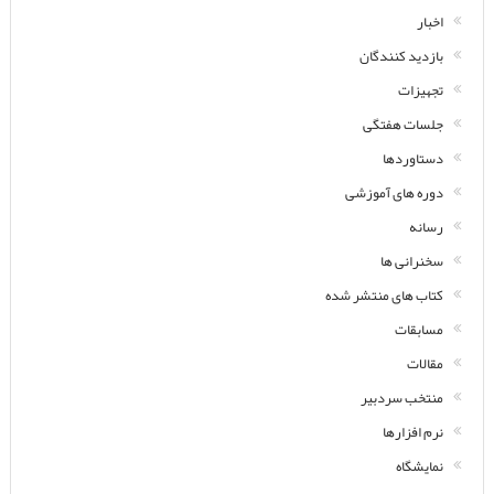
اخبار
بازدید کنندگان
تجهیزات
جلسات هفتگی
دستاوردها
دوره های آموزشی
رسانه
سخنرانی ها
کتاب های منتشر شده
مسابقات
مقالات
منتخب سردبیر
نرم افزارها
نمایشگاه