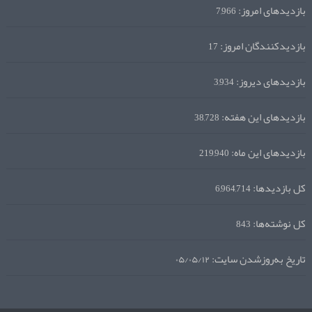
بازدیدهای امروز:
7,966
بازدیدکنندگان امروز:
17
بازدیدهای دیروز:
3,934
بازدیدهای این هفته:
38,728
بازدیدهای این ماه:
219,940
کل بازدیدها:
6,964,714
کل نوشته‌ها:
843
تاریخ به‌روزشدن سایت:
۰۵/۰۵/۱۲