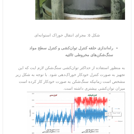
شکل ۵: مجرای انتقال خوراک استوانه‌ای
راه‌اندازی حلقه کنترل توان‌کشی و کنترل سطح مواد
سنگ‌شکن‌های مخروطی ثالثیه
به منظور استفاده از حداکثر توان‌کشی سنگ‌شکن لازم ایت که این
تجهیز به صورت کنترل خودکار خوراک‌دهی شود. با توجه به شکل زیر
مشخص است زمانیکه سنگ‌شکن به صورت خودکار کار کرده است
میزان توان‌کشی بیشتری داشته است.