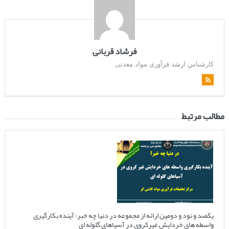
فرشاد قربانی
کارشناس ارشد فرآوری مواد معدنی
مطالب مرتبط
یکصد و نود و دومین ارائه از مجموعه در دنیا چه خبر: آینده بکارگیری
واسطه های خردایش غیرکروی در آسیاهای گلوله ای