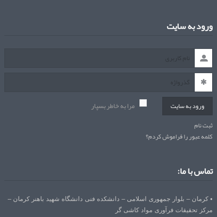
ورود به سایت
مرا به خاطر بسپار
ورود به سایت
ثبت نام
کلمه عبور را فراموش کردم؟
تماس با ما:
• کرمان – بلوار جمهوری اسلامی – دانشکده فنی دانشگاه شهید باهنر کرمان –
مرکز تحقیقات فرآوری مواد کاشی گر