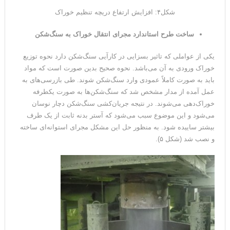
شکل۴: افزایش ارتفاع دریچه تنظیم خوراک
ساخت طرح استاندارد مجرای انتقال خوراک به سنگ‌شکن
یکی از عواملی که تاثیر بسزایی در کارآیی سنگ‌شکن دارد نحوه توزیع
خوراک ورودی به آن می‌باشد. نحوه صحیح بدین صورت است که مواد
باید به صورت کاملاً عمودی وارد سنگ‌شکن شوند. طی بازرسی‌های به
عمل آمده از مدار مشخص شد که سنگ‌شکن‌ها به صورت یکطرفه
خوراک‌دهی می‌شوند. در نتیجه جریان‌کشی سنگ‌شکن دچار نوسان
می‌شود و این موضوع سبب می‌شود که آستر بدنه ثابت از یک طرف
بیشتر ساییده شود. به منظور حل این مشکل مجرای استوانه‌ای ساخته
و نصب شد (شکل ۵).