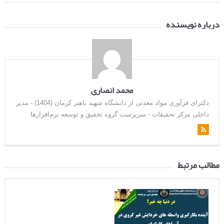
درباره نویسنده
محمد انصاری
دکترای فرآوری مواد معدنی از دانشگاه شهید باهنر کرمان (1404) - مدیر
داخلی مرکز تحقیقات - سرپرست گروه تحقیق و توسعه نرم‌افزارها
مطالب مرتبط