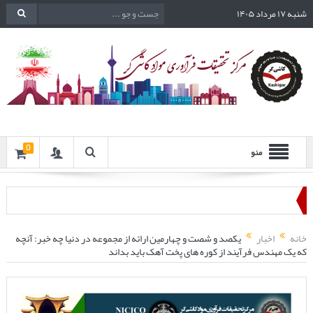
شنبه ۱۷ مرداد ۱۴۰۵
0
منو
خانه
اخبار
یکصد و شصت و چهارمین ارائه از مجموعه در دنیا چه خبر: آنچه
که یک مهندس فرآیند از کوره های پخت آهک باید بداند