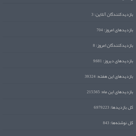
بازدیدکنندگان آنلاین:
3
بازدیدهای امروز:
704
بازدیدکنندگان امروز:
8
بازدیدهای دیروز:
9,681
بازدیدهای این هفته:
39,324
بازدیدهای این ماه:
215,565
کل بازدیدها:
6,979,223
کل نوشته‌ها:
843