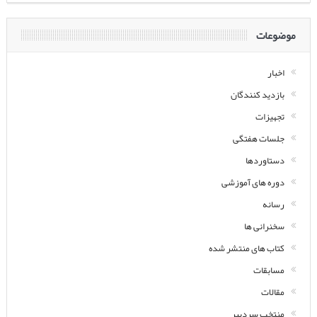
موضوعات
اخبار
بازدید کنندگان
تجهیزات
جلسات هفتگی
دستاوردها
دوره های آموزشی
رسانه
سخنرانی ها
کتاب های منتشر شده
مسابقات
مقالات
منتخب سردبیر