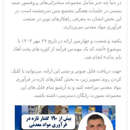
در دنیا چه خبر شامل مجموعه سخنرانی‌های پروفسور صمد
بنیسی در جلسات هفتگی مجتمع مس سرچشمه است. در
این بخش ایشان به معرفی راهکارهای نوین در صنعت
فرآوری مواد معدنی می‌پردازند.
یکصد و شصت و چهارمین ارائه در تاریخ ۲۹ مهر ۱۴۰۳ با
موضوع «آنچه که یک مهندس فرآیند از کوره های پخت آهک
باید بداند» انجام شد.
جهت دریافت فایل صوتی و متنی این ارائه، می‌توانید با کلیک
کردن روی تصویر زیر، به بخش گفتارهای تازه در فرآوری
مواد معدنی مراجعه کنید و به آرشیو تمام فایل های این
مجموعه بصورت رایگان دسترسی داشته باشید.