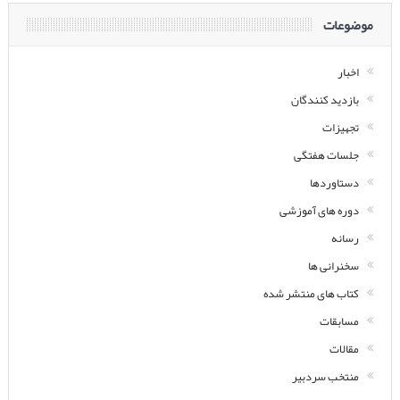
موضوعات
اخبار
بازدید کنندگان
تجهیزات
جلسات هفتگی
دستاوردها
دوره های آموزشی
رسانه
سخنرانی ها
کتاب های منتشر شده
مسابقات
مقالات
منتخب سردبیر