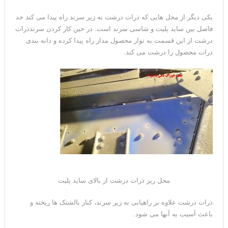
یکی دیگر از محل هایی که ذرات درشت به زیر سرند راه پیدا می کند حد
فاصل بین ساید پلیت و شاسی سرند است. در حین کار کردن سرندذرات
درشت از این قسمت به نوار محصول مدار راه پیدا کرده و دانه بندی
ذرات محصول را درشت می کند.
محل ریز ذرات درشت از بالای ساید پلیت
ذرات درشت علاوه بر راهیابی به زیر سرند، کنار بالشتک ها ریخته و
باعث آسیب به آنها می شود.