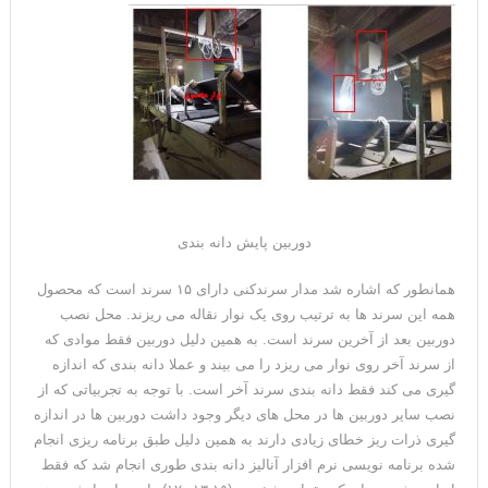
دوربین پایش دانه بندی
همانطور که اشاره شد مدار سرندکنی دارای ۱۵ سرند است که محصول
همه این سرند ها به ترتیب روی یک نوار نقاله می ریزند. محل نصب
دوربین بعد از آخرین سرند است. به همین دلیل دوربین فقط موادی که
از سرند آخر روی نوار می ریزد را می بیند و عملا دانه بندی که اندازه
گیری می کند فقط دانه بندی سرند آخر است. با توجه به تجربیاتی که از
نصب سایر دوربین ها در محل های دیگر وجود داشت دوربین ها در اندازه
گیری ذرات ریز خطای زیادی دارند به همین دلیل طبق برنامه ریزی انجام
شده برنامه نویسی نرم افزار آنالیز دانه بندی طوری انجام شد که فقط