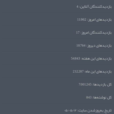
بازدیدکنندگان آنلاین:
4
بازدیدهای امروز:
11,962
بازدیدکنندگان امروز:
17
بازدیدهای دیروز:
10,764
بازدیدهای این هفته:
54,843
بازدیدهای این ماه:
232,287
کل بازدیدها:
7,001,245
کل نوشته‌ها:
843
تاریخ به‌روزشدن سایت:
۰۵/۰۵/۱۲