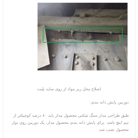
اصلاح محل ریز مواد از روی ساید پلیت
دوربین پایش دانه بندی:
طبق طراحی مدار سنگ شکنی محصول مدار باید ۸۰ درصد کوچیکتر از
نیم اینچ باشد. برای پایش دانه بندی محصول مدار، یک دوربین روی نوار
محصول نصب شد.