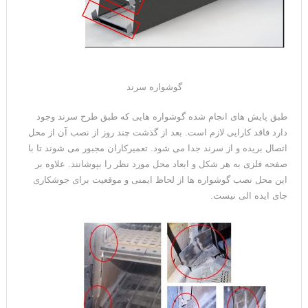
گوشواره سرند
طبق پایش های انجام شده گوشواره هایی که طبق طرح سرند وجود
دارد فاقد کارایی لازم است. بعد از گذشت چند روز از نصب آن از محل
اتصال بریده و از سرند جدا می شود. تعمیرکاران مجبور می شوند تا با
صفحه فلزی به هر شکل و ابعاد محل مورد نظر را بپوشانند. علاوه بر
این محل نصب گوشواره ها از لحاظ ایمنی و موقعیت برای جوشکاری
جای ایده الی نیست.