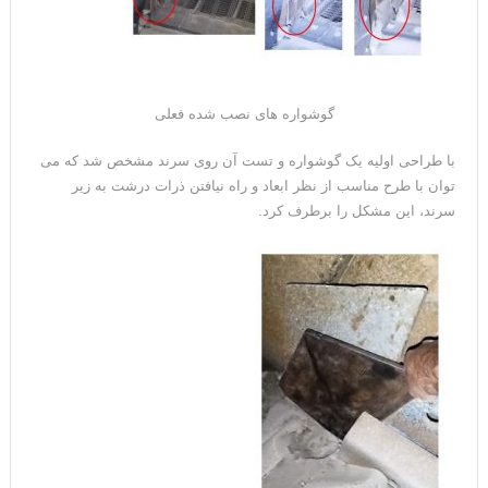
گوشواره های نصب شده فعلی
با طراحی اولیه یک گوشواره و تست آن روی سرند مشخص شد که می
توان با طرح مناسب از نظر ابعاد و راه نیافتن ذرات درشت به زیر
سرند، این مشکل را برطرف کرد.