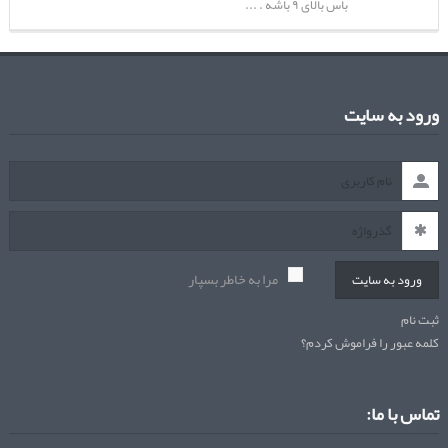
باس بالای ۹ باشه . ...
ورود به سایت
مرا به خاطر بسپار
ورود به سایت
ثبت نام
کلمه عبور را فراموش کردم؟
تماس با ما: