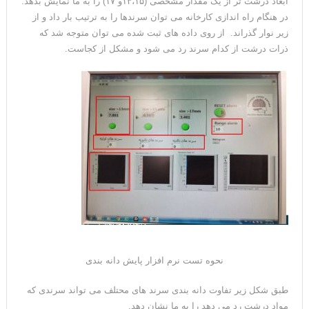
ابعاد درشت تر از یک مقدار مشخصی (۱۳،۱۵و ۱۷) را به ما نمایش بدهد.
در هنگام راه اندازی کارخانه می توان سرندها را به ترتیب بار داد و از
زیر نوار گذراند. از روی داده های ثبت شده می توان متوجه شد که
ذرات درشت از کدام سرند رد می شود و مشکل از کجاست.
نحوه تست نرم افزار پایش دانه بندی
طبق شکل زیر تفاوت دانه بندی سرند های محتلف می تواند سرندی که
مواد درشت رد می دهد را به ما نشان دهد.