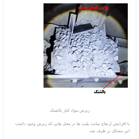
ریزش مواد کنار بالشتک
با افزایش ارتفاع سایت پلیت ها در محل هایی که ریزش وجود داشت
این مشکل بر طرف شد.