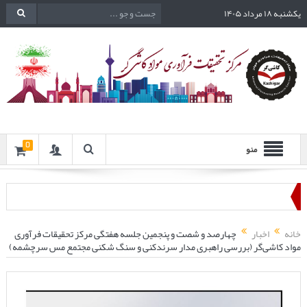
یکشنبه ۱۸ مرداد ۱۴۰۵
0
منو
خانه
اخبار
چهارصد و شصت و پنجمین جلسه هفتگی مرکز تحقیقات فرآوری
مواد کاشی‌گر (بررسی راهبری مدار سرندکنی و سنگ شکنی مجتمع مس سرچشمه)