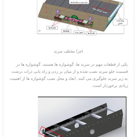
اجزا مختلف سرند
یکی از قطعات مهم در سرند ها، گوشواره ها هستند. گوشواره ها در
قسمت جلو سرند نصب شده و از میان بر زدن و راه یابی ذرات درشت
به زیر سرند جلوگیری می کنند. ابعاد و محل نصب گوشواره ها از اهمیت
زیادی برخوردار است.