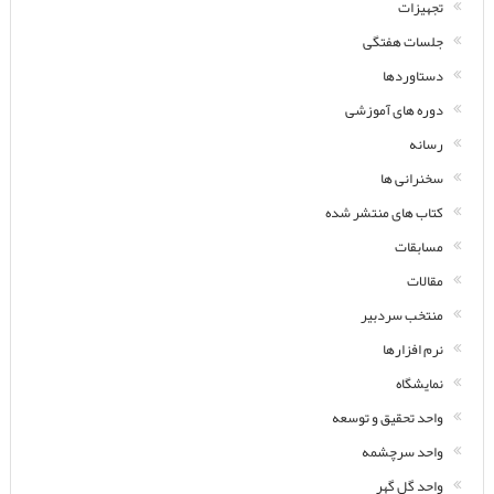
تجهیزات
جلسات هفتگی
دستاوردها
دوره های آموزشی
رسانه
سخنرانی ها
کتاب های منتشر شده
مسابقات
مقالات
منتخب سردبیر
نرم افزارها
نمایشگاه
واحد تحقیق و توسعه
واحد سرچشمه
واحد گل گهر