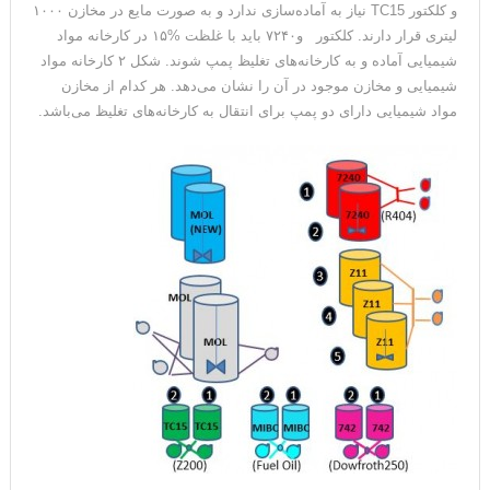
و کلکتور TC15 نیاز به آماده‌سازی ندارد و به صورت مایع در مخازن ۱۰۰۰
لیتری قرار دارند. کلکتور و۷۲۴۰ باید با غلظت %۱۵ در کارخانه مواد
شیمیایی آماده و به کارخانه‌های تغلیظ پمپ شوند. شکل ۲ کارخانه مواد
شیمیایی و مخازن موجود در آن را نشان می‌دهد. هر کدام از مخازن
مواد شیمیایی دارای دو پمپ برای انتقال به کارخانه‌های تغلیظ می‌باشد.