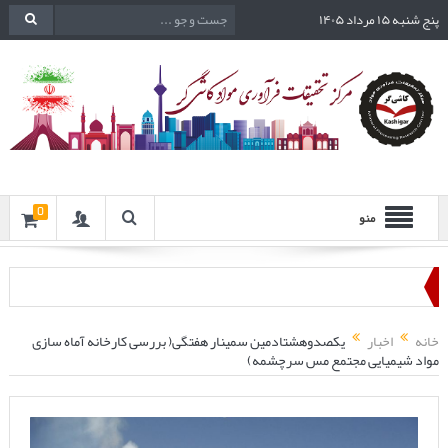
پنج شنبه ۱۵ مرداد ۱۴۰۵
0
منو
خانه
اخبار
یکصدوهشتادمین سمینار هفتگی( بررسی کارخانه آماه سازی
مواد شیمیایی مجتمع مس سرچشمه)