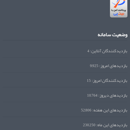
وضعیت سامانه
بازدیدکنندگان آنلاین:
4
بازدیدهای امروز:
9,925
بازدیدکنندگان امروز:
15
بازدیدهای دیروز:
10,764
بازدیدهای این هفته:
52,806
بازدیدهای این ماه:
230,250