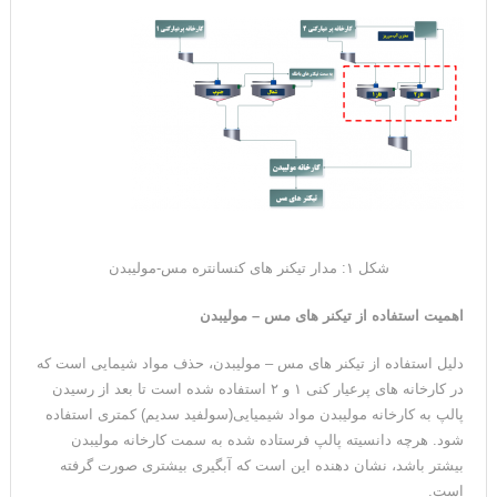
شکل ۱: مدار تیکنر های کنسانتره مس-مولیبدن
اهمیت استفاده از تیکنر های مس
–
مولیبدن
دلیل استفاده از تیکنر های مس – مولیبدن، حذف مواد شیمایی است که
در کارخانه های پرعیار کنی ۱ و ۲ استفاده شده است تا بعد از رسیدن
پالپ به کارخانه مولیبدن مواد شیمیایی(سولفید سدیم) کمتری استفاده
شود. هرچه دانسیته پالپ فرستاده شده به سمت کارخانه مولیبدن
بیشتر باشد، نشان دهنده این است که آبگیری بیشتری صورت گرفته
است.