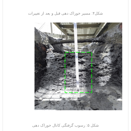
شکل۴: مسیر خوراک دهی قبل و بعد از تغییرات
شکل ۵: رسوب گرفتگی کانال خوراک دهی