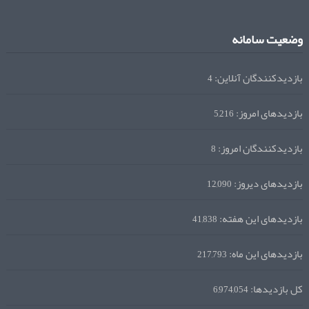
وضعیت سامانه
بازدیدکنندگان آنلاین:
4
بازدیدهای امروز:
5,216
بازدیدکنندگان امروز:
8
بازدیدهای دیروز:
12,090
بازدیدهای این هفته:
41,838
بازدیدهای این ماه:
217,793
کل بازدیدها:
6,974,054