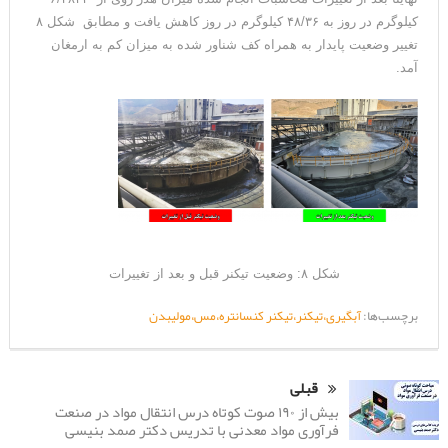
کیلوگرم در روز به ۴۸/۳۶ کیلوگرم در روز کاهش یافت و مطابق شکل ۸
تغییر وضعیت پایدار به همراه کف شناور شده به میزان کم به ارمغان
آمد.
شکل ۸: وضعیت تیکنر قبل و بعد از تغییرات
برچسب‌ها:
آبگیری،تیکنر،تیکنر کنسانتره،مس،مولیبدن
قبلی
بیش از ۱۹۰ صوت کوتاه درس انتقال مواد در صنعت
فرآوری مواد معدنی با تدریس دکتر صمد بنیسی