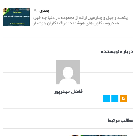
بعدی
یکصد و چهل و چهارمین ارائه از مجموعه در دنیا چه خبر:
هیدروسیکلون های هوشمند؛ مراقبتکاران هوشیار
درباره نویسنده
فاضل حیدرپور
مطالب مرتبط