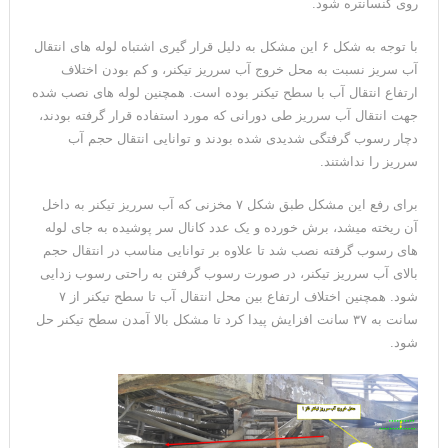
روی کنسانتره شود.
با توجه به شکل ۶ این مشکل به دلیل قرار گیری اشتباه لوله های انتقال
آب سریز نسبت به محل خروج آب سرریز تیکنر، و کم بودن اختلاف
ارتفاع انتقال آب با سطح تیکنر بوده است. همچنین لوله های نصب شده
جهت انتقال آب سرریز طی دورانی که مورد استفاده قرار گرفته بودند،
دچار رسوب گرفتگی شدیدی شده بودند و توانایی انتقال حجم آب
سرریز را نداشتند.
برای رفع این مشکل طبق شکل ۷ مخزنی که آب سرریز تیکنر به داخل
آن ریخته میشد، برش خورده و یک عدد کانال سر پوشیده به جای لوله
های رسوب گرفته نصب شد تا علاوه بر توانایی مناسب در انتقال حجم
بالای آب سرریز تیکنر، در صورت رسوب گرفتن به راحتی رسوب زدایی
شود. همچنین اختلاف ارتفاع بین محل انتقال آب تا سطح تیکنر از ۷
سانت به ۳۷ سانت افزایش پیدا کرد تا مشکل بالا آمدن سطح تیکنر حل
شود.