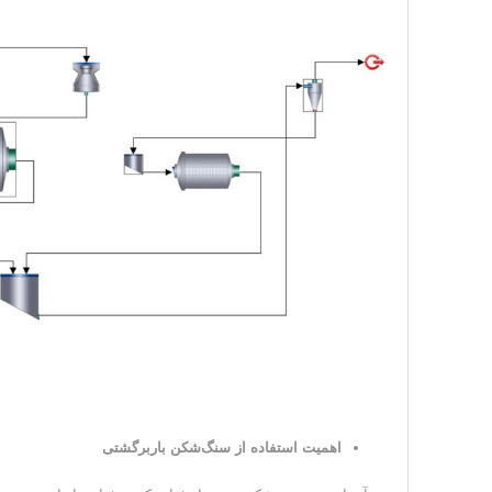
اهمیت استفاده از سنگ‌شکن باربرگشتی