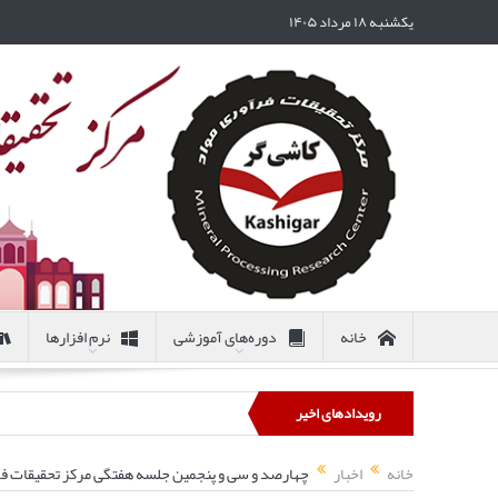
یکشنبه ۱۸ مرداد ۱۴۰۵
خانه
دوره‌های آموزشی
نرم افزارها
رویدادهای اخیر
خانه
اخبار
چهارصد و سی و پنجمین جلسه هفتگی مرکز تحقیقات فرآو