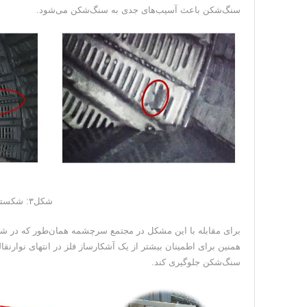
سنگ‌شکن باعث آسیب‌های جدی به سنگ‌شکن می‌شود.
شکل۳: شکستگی شبکه‌ها و فاصله افتادن بین آن‌ها
همنین برای اطمینان بیشتر از یک آشکارساز فلز در انتهای نوارنق
سنگ‌شکن جلوگیری کند.