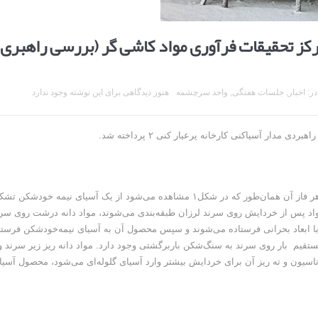
ز تحقیقات فرآوری مواد کاشی گر (بررسی راهبری
در:
اخبار
,
جلسات هفتگی
,
واحد سرچشمه
هنوز دیدگاهی برای این نوشته وجود ندارد
مدار آسیاکنی این کارخانه از دو فاز مشابه تشکیل شده است که هر فاز آن همان‌طور که در شکل۱ مشاهده می‌شود از یک آسیای نیمه خودشک
اد پس‌ از خردایش روی سرند لرزان طبقه‌بندی می‌شوند، مواد دانه درشت روی سر
ابعاد بحرانی فرستاده می‌شوند و سپس محصول آن به آسیای نیمه‌خودشکن فرستا
قیم بار روی سرند به سنگ‌شکن باربرگشتی وجود دارد. مواد دانه ریز زیر سرند و
یون و ته ریز آن برای خردایش بیشتر وارد آسیای گلوله‌ای می‌شود، محصول آسیا