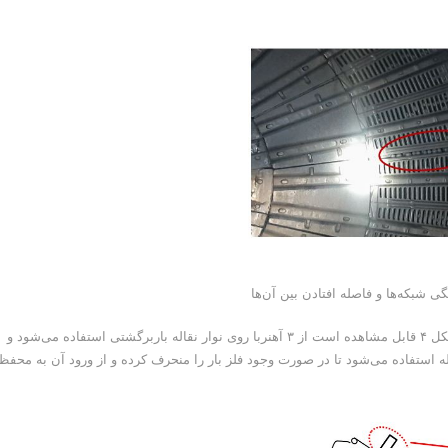
برای مقابله با این مشکل در مجتمع سرچشمه همان‌طور که در شکل ۴ قابل مشاهده است از ۳ آهنربا روی نوار نقاله باربرگشتی استفاده می‌شود و
اله استفاده می‌شود تا در صورت وجود فلز بار را منحرف کرده و از ورود آن به محفظ