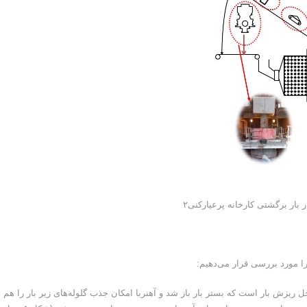
 را مورد بررسی قرار می‌دهیم:
 ریزش بار است که بستر بار باز شد و آهنربا امکان جذب گلوله‌های زیر بار را هم