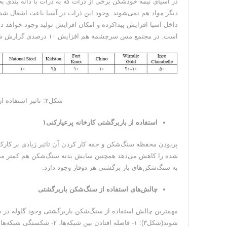
در آسیای نیمه خودشکن برخی از ذرات که به ذرات با دانه بندی 
دیگر مواد هم نمی‌شوند. وجود این ذرات در آسیا باعث اشغال 
است. در مجتمع مس سرچشمه هم افزایش ۱۰ درصدی گزارش شده بود.
شکل۲: تاثیر استفاده از سنگ‌شکن باربرگشتی در کارخانه‌های مختلف
استفاده از باربرگشتی کارخانه پرعیارکنی۱
پربودن محفظه سنگ‌شکن و خفه کار کردن آن تاثیر زیادی بر کار
به سنگ‌شکن‌های بار برگشتی هر دوفاز وجود دارد.
چالش‌های استفاده از سنگ‌شکن باربرگشتی