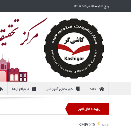
پنج شنبه ۱۵ مرداد ۱۴۰۵
خانه
دوره‌های آموزشی
نرم افزارها
رویدادهای اخیر
خانه
KMPC CS