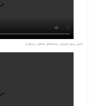
بخش سوم:معرفی نسخه‌های مختلف نرم‌افزار