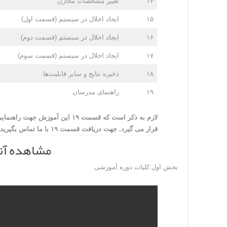
۱۴
تغییر مشخصات مخازن
۱۵
ایجاد اخلال در سیستم (قسمت اول)
۱۶
ایجاد اخلال در سیستم (قسمت دوم)
۱۷
ایجاد اخلال در سیستم (قسمت سوم)
۱۸
ذخیره نتایج و سایر قابلیت‌ها
۱۹
راهنمای مدرسان
لازم به ذکر است که قسمت ۱۹ این آ
قرار می گیرد. جهت دریافت قسمت ۱۹ با ما تماس بگیرید.
مشاهده آن
بخش اول:کلیات دوره آموزشی