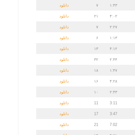
۱:۴۳
۷
دانلود
۴:۰۲
۲۱
دانلود
۲:۲۷
۷
دانلود
۱:۱۳
۶
دانلود
۴:۱۲
۱۳
دانلود
۲:۴۴
۳۲
دانلود
۱:۴۷
۱۸
دانلود
۴:۲۸
۱۶
دانلود
۲:۴۳
۱۰
دانلود
3:11
11
دانلود
3:47
17
دانلود
7:02
21
دانلود