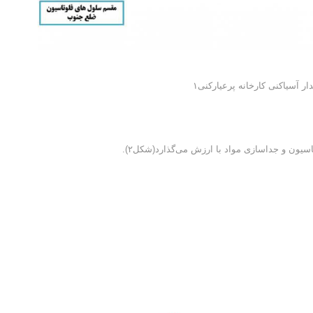
اسیون و جداسازی مواد با ارزش می‌گذارد(شکل۲).