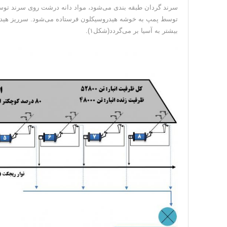
توسط پمپ به خوشه هیدروسیکلون فرستاده می‌شود. سرریز هیدروس
بیشتر به آسیا بر می‌گردد(شکل۱).