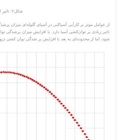
شکل۲: تاثیر اندازه ذرات بر بازیابی در فلوتاسیون
تاثیر زیادی بر توان‌کشی آسیا دارد. با افزایش میزان پرشدگی ت
شود، اما از محدوده‌ای به بعد با افزایش پر شدگی توان کشی درون