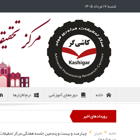
شنبه ۱۷ مرداد ۱۴۰۵
خانه
دوره‌های آموزشی
نرم افزارها
رویدادهای اخیر
خانه
اخبار
سرچشمه)