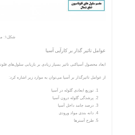
شکل۱: مدار آسیاکنی کارخانه پرعیارکنی۱
عوامل تاثیر گذار بر کارآیی آسیا
ابعاد محصول آسیاکنی تاثیر بسیار زیادی بر بازیابی سلول‌های فلوت
از عوامل تاثیرگذار بر آسیا می‌توان به موارد زیر اشاره کرد:
توزیع ابعادی گلوله در آسیا
پرشدگی گلوله درون آسیا
درصد جامد داخل آسیا
دانه بندی مواد ورودی
طرح آسترها