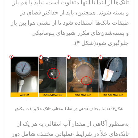
تانک‌ها از ابتدا تا انتها متفاوت است، نباید با هم باز
و بسته شوند. همچنین، باید از حداکثر فضای در
طبقات تانک‌ها استفاده شود تا از نشتی هوا بین باز
و بسته‌شدن‌های مکرر شیر‌های پنوماتیکی
جلوگیری شود(شکل ۴).
شکل۴: نقاط مختلف نشتی در نقاط مختلف تانک خلآ و افت مکش
به‌منظور آگاهی از مقدار آب انتقالی به هر یک از
تانک‌های خلأ در شرایط عملیاتی مختلف شامل دور