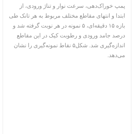
پمپ خوراک‌دهی، سرعت نوار و تناژ ورودی، از
ابتدا و انتهای مقاطع مختلف مربوط به هر تانک طی
بازه ۱۵ دقیقه‌ای، ۵ نمونه در هر نوبت گرفته شد و
درصد جامد ورودی و رطوبت کیک در
این مقاطع
اندازه‌گیری شد. شکل۵ نقاط نمونه‌گیری را نشان
می‌دهد.