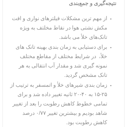
نتیجه‌گیری و جمع‌بندی
از مهم‌ ترین مشکلات فیلتر‌های نواری و افت
مکش نشتی هوا در نقاط مخلتف به ویژه
تانک‌های خلأ می باشد.
برای دستیابی به زمان بندی بهینه تانک های
خلأ، در شرایط مختلف از مقاطع مختلف
نمونه گیری شد و مقدار آب انتقالی به هر
تانک مشخص گردید.
زمان بندی شیر‌های خلأ و اتمسفر به ترتیب از
۲۵-۱۵ به ۴۰-۲۰ ثانیه تغییر داده شد و برای
تمامی خطوط کاهش رطوبت را بعد از تغییر
شاهد بودیم و بیشترین تغییر ۰/۷۷ درصد
کاهش رطوبت بود.