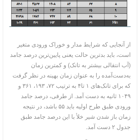
از آنجایی که شرایط مدار و خوراک ورودی متغیر
است، باید بدترین حالت یعنی پایین‌ترین درصد جامد
(آب انتقالی بیشتر به تانک) و کمترین زمان
به‌دست‌آمده را به عنوان زمان بهینه در نظر گرفت
که برای تانک‌های ۱ تا۴ به ترتیب ۷۲، ۱۹۳، ۳۶۱ و
۱۰۴۹ ثانیه به دست آمد. از طرفی، درصد جامد
ورودی طبق طرح اولیه باید ۵۵ باشد، در نتیجه
زمان باز شدن شیر خلأ با این درصد جامد طبق
جدول ۲ دست آمد.