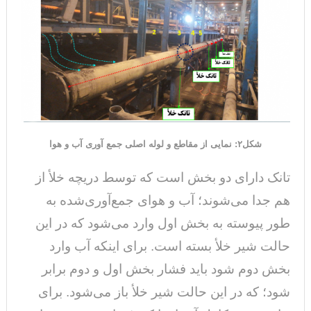
شکل۲: نمایی از مقاطع و لوله اصلی جمع آوری آب و هوا
تانک دارای دو بخش است که توسط دریچه خلأ از
هم جدا می‌شوند؛ آب‌ و هوای جمع‌آوری‌شده به
طور پیوسته به بخش اول وارد می‌شود که در این
حالت شیر خلأ بسته است. برای اینکه آب وارد
بخش دوم شود باید فشار بخش اول و دوم برابر
شود؛ که در این حالت شیر خلأ باز می‌شود. برای