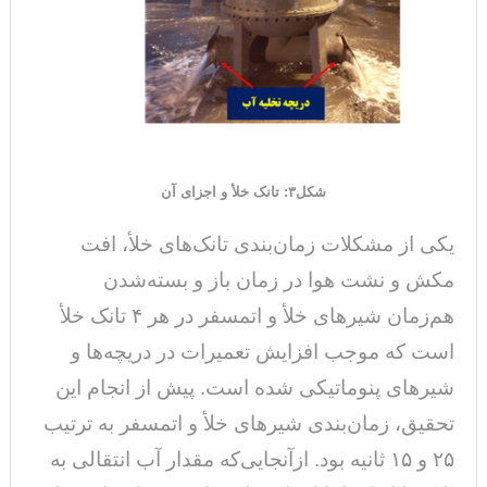
شکل۳: تانک خلأ و اجزای آن
یکی از مشکلات زمان‌بندی تانک‌های خلأ، افت
مکش و نشت هوا در زمان باز و بسته‌شدن
هم‌زمان شیرهای خلأ و اتمسفر در هر ۴ تانک خلأ
است که موجب افزایش تعمیرات در دریچه‌ها و
شیرهای پنوماتیکی شده است. پیش از انجام این
تحقیق، زمان‌بندی شیر‌های خلأ و اتمسفر به ترتیب
۲۵ و ۱۵ ثانیه بود. ازآنجایی‌که مقدار آب انتقالی به