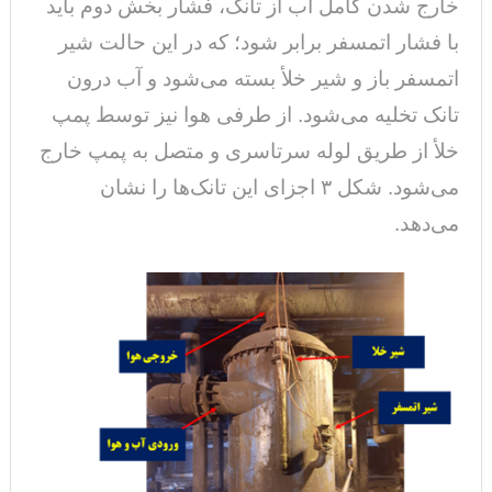
خارج شدن کامل آب از تانک، فشار بخش دوم باید
با فشار اتمسفر برابر شود؛ که در این حالت شیر
اتمسفر باز و شیر خلأ بسته می‌شود و آب درون
تانک تخلیه می‌شود. از طرفی هوا نیز توسط پمپ
خلأ از طریق لوله سرتاسری و متصل به پمپ خارج
می‌شود. شکل ۳ اجزای این تانک‌ها را نشان
می‌دهد.