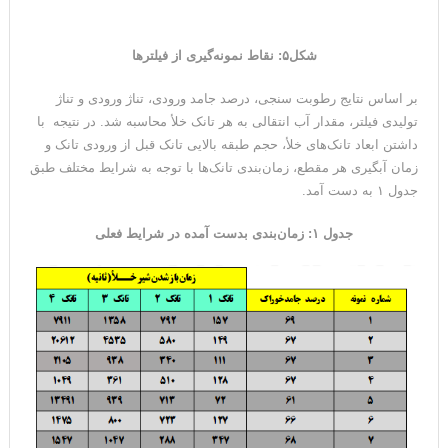
شکل۵: نقاط نمونه‌گیری از فیلترها
بر اساس نتایج رطوبت سنجی، درصد جامد ورودی، تناژ ورودی و تناژ
تولیدی فیلتر، مقدار آب انتقالی به هر تانک خلأ محاسبه شد. در نتیجه با
داشتن ابعاد تانک‌های خلأ، حجم طبقه بالایی تانک قبل از ورودی تانک و
زمان آبگیری هر مقطع، زمان‌بندی تانک‌ها با توجه ‌به شرایط مختلف طبق
جدول ۱ به دست آمد.
جدول ۱: زمان‌بندی بدست آمده در شرایط فعلی