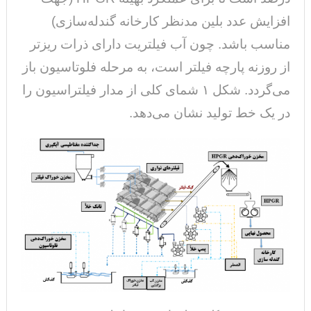
افزایش عدد بلین مدنظر کارخانه گندله‌سازی)
مناسب باشد. چون آب فیلتریت دارای ذرات ریزتر
از روزنه پارچه فیلتر است، به مرحله فلوتاسیون باز
می‌گردد. شکل ۱ شمای کلی از مدار فیلتراسیون را
در یک خط تولید نشان می‌دهد.