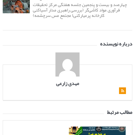
چهارصد و بیست و پنجمین جلسه هفتگی مرکز تحقیقات
فرآوری مواد کاشی‌گر (بررسی راهبری مدار آسیاکنی
کارخانه پرعیارکنی۱ مجتمع مس سرچشمه)
درباره نویسنده
مهدی زارعی
مطالب مرتبط