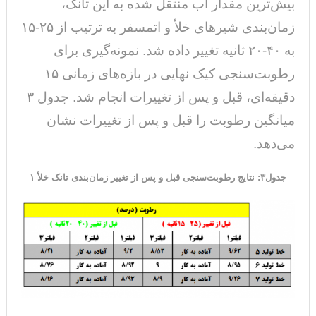
بیش‌ترین مقدار آب منتقل شده به این تانک،
زمان‌بندی شیرهای خلأ و اتمسفر به ترتیب از ۲۵-۱۵
به ۴۰-۲۰ ثانیه تغییر داده شد. نمونه‌گیری برای
رطوبت‌سنجی کیک نهایی در بازه‌های زمانی ۱۵
دقیقه‌ای، قبل و پس از تغییرات انجام شد. جدول ۳
میانگین رطوبت را قبل و پس از تغییرات نشان
می‌دهد.
جدول۳: نتایج رطوبت‌سنجی قبل و پس از تغییر زمان‌بندی تانک‌ خلأ ۱