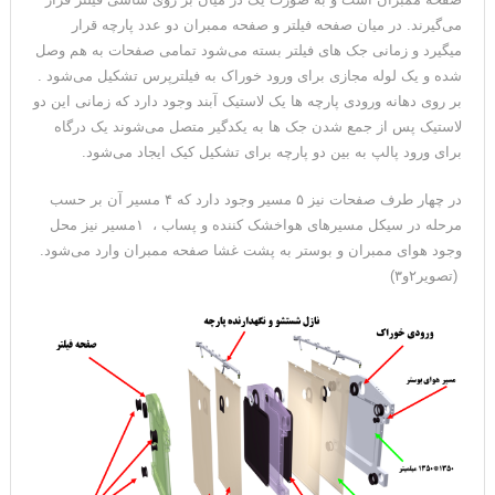
می‌گیرند. در میان صفحه فیلتر و صفحه ممبران دو عدد پارچه قرار
میگیرد و زمانی جک های فیلتر بسته می‌شود تمامی صفحات به هم وصل
شده و یک لوله مجازی برای ورود خوراک به فیلترپرس تشکیل می‌شود .
بر روی دهانه ورودی پارچه ها یک لاستیک آبند وجود دارد که زمانی این دو
لاستیک پس از جمع شدن جک ها به یکدگیر متصل می‌شوند یک درگاه
برای ورود پالپ به بین دو پارچه برای تشکیل کیک ایجاد می‌شود.
در چهار طرف صفحات نیز ۵ مسیر وجود دارد که ۴ مسیر آن بر حسب
مرحله در سیکل مسیرهای هواخشک کننده و پساب ، ۱مسیر نیز محل
وجود هوای ممبران و بوستر به پشت غشا صفحه ممبران وارد می‌شود.
(تصویر۲و۳)