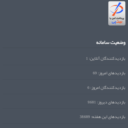
وضعیت سامانه
بازدیدکنندگان آنلاین:
1
بازدیدهای امروز:
69
بازدیدکنندگان امروز:
6
بازدیدهای دیروز:
9,681
بازدیدهای این هفته:
38,689