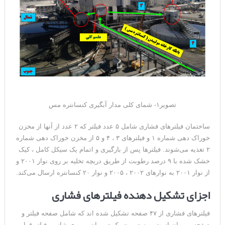
تصویر۱- شمای کلی مدار آبگیری کنسانتره مس
ساختمان فیلترهای فشاری شامل ۵ عدد فیلتر که ۲ عدد از آنها از مخزن
خوراک دهی شماره ۱ و فیلترهای ۳ ، ۴ و ۵ از مخزن خوراک دهی شماره
۲ تغذیه می‌شوند. فیلترها پس از بارگیری و اتمام یک سیکل کامل ، کیک
خشک شده با ۹ درصد رطوبت از طریق دریچه تخلیه بر روی نوار ۲۰۰۱ و
از نوار ۲۰۰۱ به نوارهای ۲۰۰۲ ، ۲۰۰۵ و نوار ۲۰ کنسانتره ارسال می‌کند.
اجزای تشکیل دهنده فیلترهای فشاری
فیلترهای فشاری از ۴۷ صفحه تشکیل شده اند که شامل صفحه فیلتر و
صفحه ممبران است و به صورت یک در میان بر روی شاسی فیلتر قرار