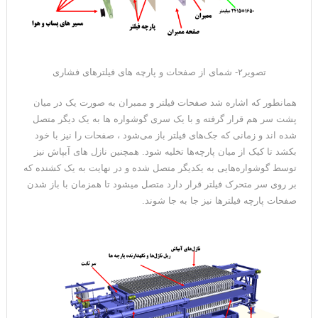
تصویر۲- شمای از صفحات و پارچه های فیلترهای فشاری
همانطور که اشاره شد صفحات فیلتر و ممبران به صورت یک در میان
پشت سر هم قرار گرفته و با یک سری گوشواره ها به یک دیگر متصل
شده اند و زمانی که جک‌های فیلتر باز می‌شود ، صفحات را نیز با خود
بکشد تا کیک از میان پارچه‌ها تخلیه شود. همچنین نازل های آبپاش نیز
توسط گوشواره‌هایی به یکدیگر متصل شده و در نهایت به یک کشنده که
بر روی سر متحرک فیلتر قرار دارد متصل میشود تا همزمان با باز شدن
صفحات پارچه فیلترها نیز جا به جا شوند.