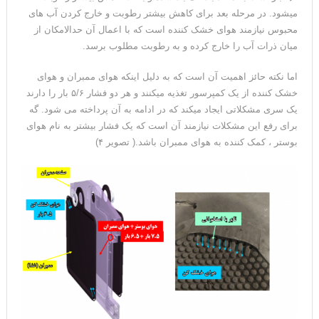
میشود. در مرحله بعد برای کاهش بیشتر رطوبت و خارج کردن آب های
محبوس نیازمند هوای خشک کننده است که با اعمال آن حدالامکان از
میان ذرات آب را خارج کرده و به رطوبت مطلوب برسد.
اما نکته حائز اهمیت آن است که به دلیل اینکه هوای ممبران و هوای
خشک کننده از یک کمپرسور تغذیه میکنند و هر دو فشار ۵/۶ بار را دارند
یک سری مشکلاتی ایجاد میکند که در ادامه به آن پرداخته می شود. گه
برای رفع این مشکلات نیازمند آن است که یک فشار بیشتر به نام هوای
بوستر ، کمک کننده به هوای ممبران باشد.( تصویر ۴)