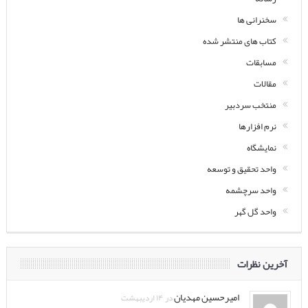
سخنرانی ها
کتاب های منتشر شده
مسابقات
مقالات
منتخب سردبیر
نرم افزارها
نمایشگاه
واحد تحقیق و توسعه
واحد سرچشمه
واحد گل گهر
آخرین نظرات
امیرحسین مهدیان
در ۱۴ اردیبهشت