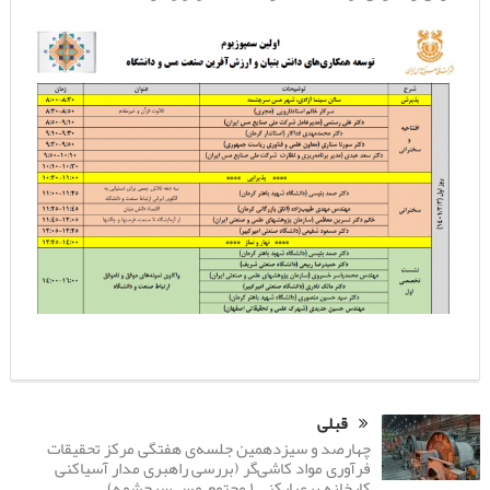
قبلی
چهارصد و سیزدهمین جلسه‌ی هفتگی مرکز تحقیقات
فرآوری مواد کاشی‌گر (بررسی راهبری مدار آسیاکنی
کارخانه پرعیارکنی ۱ مجتمع مس سرچشمه)