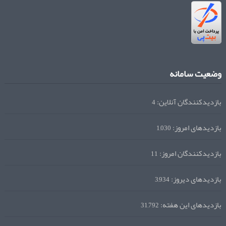
وضعیت سامانه
بازدیدکنندگان آنلاین:
4
بازدیدهای امروز:
1,030
بازدیدکنندگان امروز:
11
بازدیدهای دیروز:
3,934
بازدیدهای این هفته:
31,792