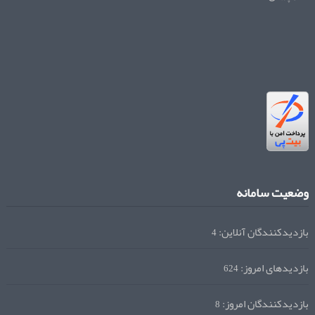
وضعیت سامانه
بازدیدکنندگان آنلاین:
4
بازدیدهای امروز:
624
بازدیدکنندگان امروز:
8