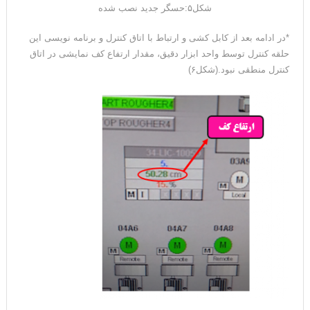
شکل۵:حسگر جدید نصب شده
*در ادامه بعد از کابل کشی و ارتباط با اتاق کنترل و برنامه نویسی این
حلقه کنترل توسط واحد ابزار دقیق، مقدار ارتفاع کف نمایشی در اتاق
کنترل منطقی نبود.(شکل۶)