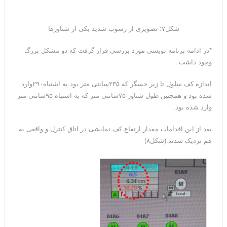
شکل۷: تصویری از رسوب شدید یکی از شناورها
*در ادامه برنامه نویسی مورد بررسی قرار گرفت که دو مشکل بزرگ
وجود داشت:
اندازه کف سلول تا زیر حسگر که ۲۳۵سانتی متر بود به اشتباه۲۹۰وارد
شده بود و همچنین طول شناور ۷۵سانتی متر که به اشتباه ۹۵سانتی متر
وارد شده بود.
بعد از این اقدامات مقدار ارتفاع کف نمایشی در اتاق کنترل و واقعی به
هم نزدیک شدند.(شکل۸)