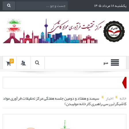
یکشنبه ۱۸ مرداد ۱۴۰۵
0
منو
خانه
اخبار
سیصد و هفتاد و دومین جلسه هفتگی مرکز تحقیقات فرآوری مواد
کاشیگر(بررسی راهبری کارخانه مولیبدن)