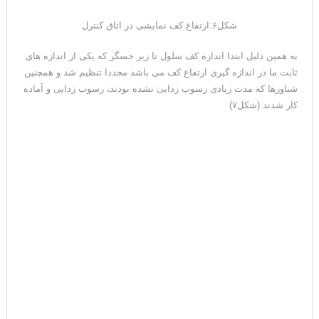
شکل۶:ارتفاع کف نمایشی در اتاق کنترل
به همین دلیل ابتدا اندازه کف سلول تا زیر حسگر که یکی از اندازه های
ثابت ما در اندازه گیری ارتفاع کف می باشد مجددا تنظیم شد و همچنین
شناورها که مدت زیادی رسوب زدایی نشده بودند، رسوب زدایی و آماده
کار شدند.(شکل۷)