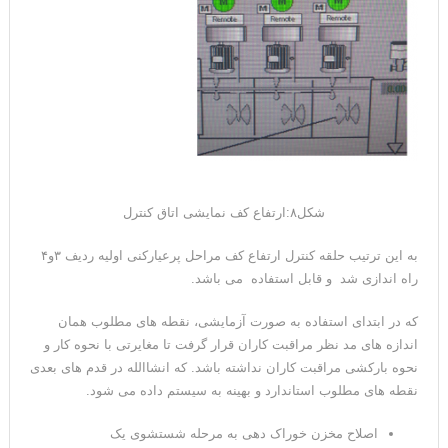
شکل۸:ارتفاع کف نمایشی اتاق کنترل
به این ترتیب حلقه کنترل ارتفاع کف مراحل پرعیارکنی اولیه ردیف ۳و۴
راه اندازی شد و قابل استفاده می باشد.
که در ابتدای استفاده به صورت آزمایشی، نقطه های مطلوب همان
اندازه های مد نظر مراقبت کاران قرار گرفت تا مغایرتی با نحوه کار و
نحوه بارکشی مراقبت کاران نداشته باشد. که انشاالله در قدم های بعدی
نقطه های مطلوب استاندارد و بهینه به سیستم داده می شود.
اصلاح مخزن خوراک دهی به مرحله شستشوی یک