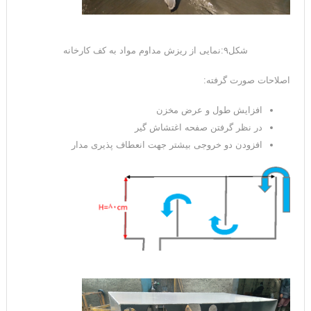
شکل۹:نمایی از ریزش مداوم مواد به کف کارخانه
اصلاحات صورت گرفته:
افزایش طول و عرض مخزن
در نظر گرفتن صفحه اغتشاش گیر
افزودن دو خروجی بیشتر جهت انعطاف پذیری مدار