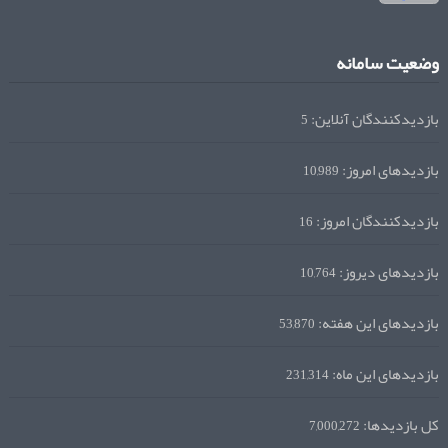
وضعیت سامانه
بازدیدکنندگان آنلاین:
5
بازدیدهای امروز:
10,989
بازدیدکنندگان امروز:
16
بازدیدهای دیروز:
10,764
بازدیدهای این هفته:
53,870
بازدیدهای این ماه:
231,314
کل بازدیدها:
7,000,272