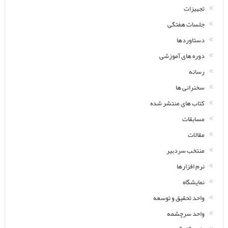
تجهیزات
جلسات هفتگی
دستاوردها
دوره های آموزشی
رسانه
سخنرانی ها
کتاب های منتشر شده
مسابقات
مقالات
منتخب سردبیر
نرم افزارها
نمایشگاه
واحد تحقیق و توسعه
واحد سرچشمه