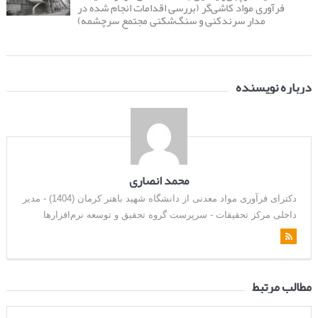
فرآوری مواد کاشی‌گر (بررسی اقدامات انجام شده در
مدار سرندکنی و سنگ‌شکنی مجتمع سرچشمه)
درباره نویسنده
محمد انصاری
دکترای فرآوری مواد معدنی از دانشگاه شهید باهنر کرمان (1404) - مدیر
داخلی مرکز تحقیقات - سرپرست گروه تحقیق و توسعه نرم‌افزارها
مطالب مرتبط