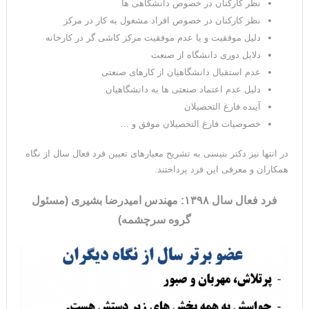
نظر کارکنان در خصوص دانشگاهی ها
نظر کارکنان در خصوص افراد مشغول به کار در مرکز
دلیل موفقیت و یا عدم موفقیت مرکز کاشی گر در کارخانه
دلایل دوری دانشگاه از صنعت
عدم استقبال دانشگاهیان از کارهای صنعتی
دلیل عدم اعتماد صنعتی ها به دانشگاهیان
آینده فارغ التحصیلان
خصوصیات فارغ التحصیلان موفق و …
در انتها نیز دکتر بنیسی به تشریح معیارهای تعیین فرد فعال سال از نگاه
همکاران و معرفی این فرد پرداختند.
فرد فعال سال ۱۳۹۸: مهندس امیدرضا بشیری (مسئول
گروه سرچشمه)