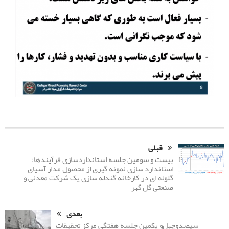
قبلی
بیست و سومین جلسه استانداردسازی فرآیندها:
استاندارد سازی نمونه گیری از محصول مدار آسیای
گلوله ای در کارخانه گندله سازی یک شرکت معدنی و
صنعتی گل گهر
بعدی
سیصدوچهل‌و یکمین جلسه هفتگی مرکز تحقیقات