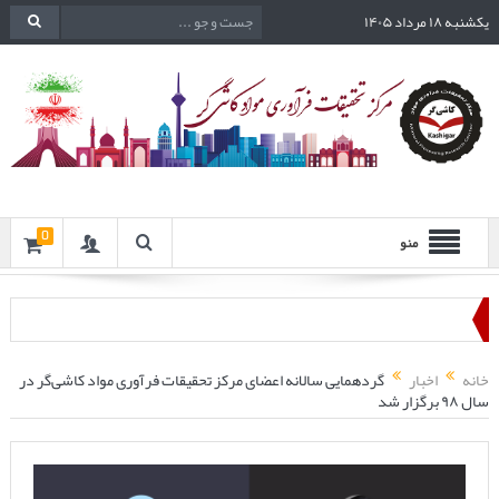
یکشنبه ۱۸ مرداد ۱۴۰۵
0
منو
خانه
اخبار
گردهمایی سالانه اعضای مرکز تحقیقات فرآوری مواد کاشی‌گر در
سال ۹۸ برگزار شد