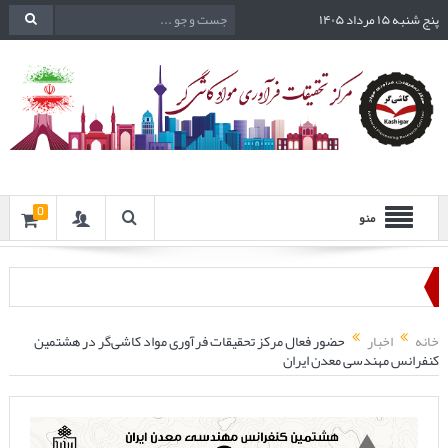
پنج شنبه ۱۵ مرداد ۱۴۰۵
0
منو
خانه
اخبار
حضور فعال مرکز تحقیقات فرآوری مواد کاشی‌گر در هشتمین
کنفرانس مهندسی معدن ایران