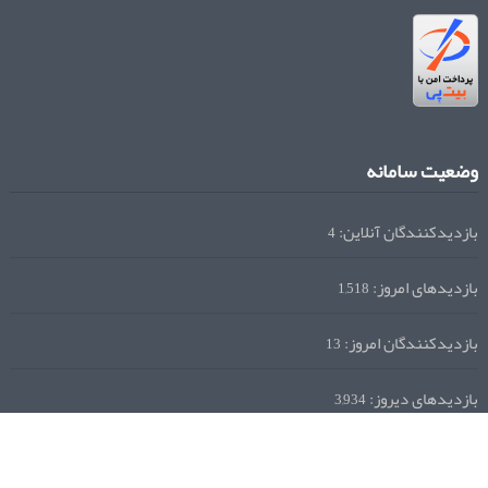
وضعیت سامانه
بازدیدکنندگان آنلاین:
4
بازدیدهای امروز:
1,518
بازدیدکنندگان امروز:
13
بازدیدهای دیروز:
3,934
بازدیدهای این هفته:
32,280