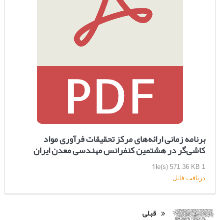
برنامه زمانی ارائه‌های مرکز تحقیقات فرآوری مواد
کاشی‌گر در هشتمین کنفرانس مهندسی معدن ایران
571.36 KB
1 file(s)
دریافت فایل
قبلی