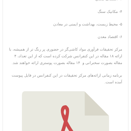
۴- مکانیک سنگ
۵- محیط زیست، بهداشت و ایمنی در معادن
۶- اقتصاد معدن
مرکز تحقیقات فرآوری مواد کاشی‌گر در حضوری پر رنگ تر از همیشه، با
ارائه ۱۸ مقاله در این کنفرانس شرکت کرده است که از این تعداد، ۴
مقاله بصورت سخنرانی و ۱۴ مقاله بصورت پوستری ارائه خواهند شد.
برنامه زمانی ارائه‌های مرکز تحقیقات در این کنفرانس در فایل پیوست
آمده است.