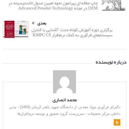
چاپ مقاله ای پیرامون نحوه تعیین مدول الاستیسیته در
DEM در مجله Advanced Powder Technology
بعدی
برگزاری دوره آموزش کوتاه مدت “آشنایی با کنترل
سیستم‌های فرآوری به کمک نرم‌افزار KMPC CS”
درباره نویسنده
محمد انصاری
دکترای فرآوری مواد معدنی از دانشگاه شهید باهنر کرمان (1404) - مدیر
داخلی مرکز تحقیقات - سرپرست گروه تحقیق و توسعه نرم‌افزارها