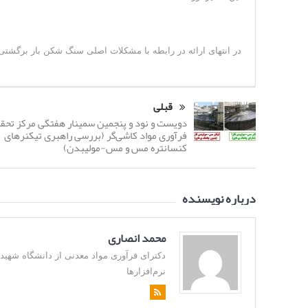
در انتهای ارائه در رابطه با مشکلات اصلی سنگ شکن بار برگشتی فاز ۱ نیز صحبت گ
قبلی
دویست و نود و پنجمین سمینار هفتگی مرکز تحق
فرآوری مواد کاشی‌گر (بررسی راهبری تیکنرهای
کنسانتره مس و مس-مولیبدن)
درباره نویسنده
محمد انصاری
نرم‌افزارها