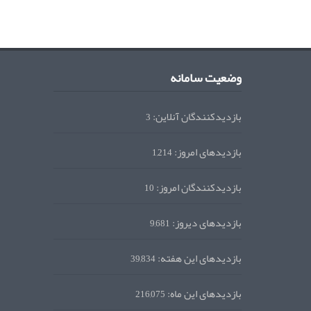
وضعیت سامانه
بازدیدکنندگان آنلاین:
3
بازدیدهای امروز:
1,214
بازدیدکنندگان امروز:
10
بازدیدهای دیروز:
9,681
بازدیدهای این هفته:
39,834
بازدیدهای این ماه:
216,075