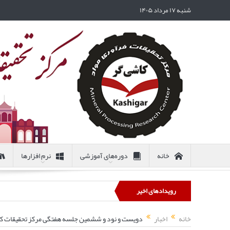
شنبه ۱۷ مرداد ۱۴۰۵
خانه
دوره‌های آموزشی
نرم افزارها
رویدادهای اخیر
خانه
اخبار
دویست و نود و ششمین جلسه هفتگی مرکز تحقیقات کاشی گر (بررسی 