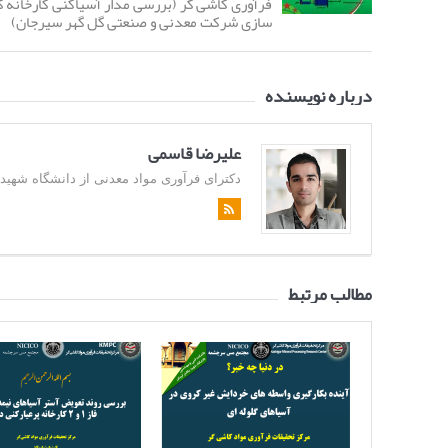
فرآوری کاشی گر (بررسی مدار آسیاکنی کارخانه گ
سازی شرکت معدنی و صنعتی گل گهر سیرجان)
درباره نویسنده
علیرضا قاسمی
دکترای فرآوری مواد معدنی از دانشگاه شهید باهن
مطالب مرتبط