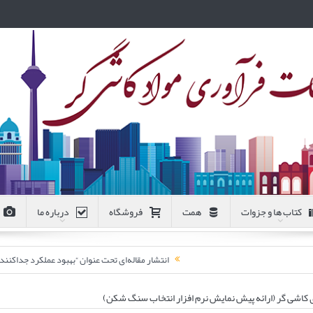
کتاب ها و جزوات
همت
فروشگاه
درباره ما
انتشار مقاله‌ای تحت عنوان “بهبود عملکرد جداکن
 کاشی گر (ارائه پیش نمایش نرم افزار انتخاب سنگ شکن)