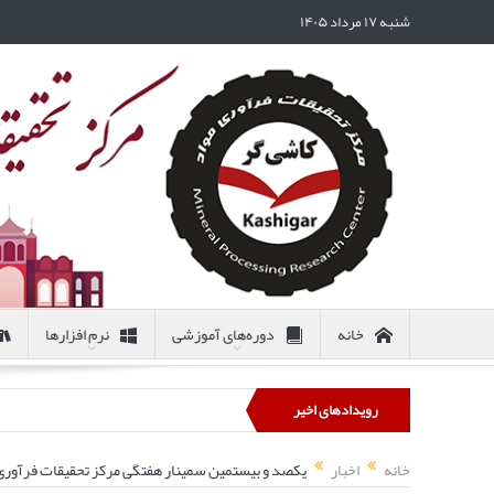
شنبه ۱۷ مرداد ۱۴۰۵
خانه
دوره‌های آموزشی
نرم افزارها
رویدادهای اخیر
خانه
اخبار
یکصد و بیستمین سمینار هفتگی مرکز تحقیقات فرآوری