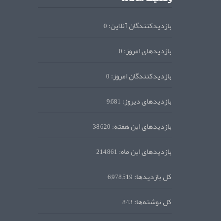
بازدیدکنندگان آنلاین:
0
بازدیدهای امروز:
0
بازدیدکنندگان امروز:
0
بازدیدهای دیروز:
9,681
بازدیدهای این هفته:
38,620
بازدیدهای این ماه:
214,861
کل بازدیدها:
6,978,519
کل نوشته‌ها:
843