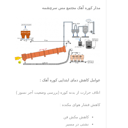
مدار کوره آهک مجتمع مس سرچشمه
عوامل کاهش دمای ابتدایی کوره آهک :
اتلاف حرارت از بدنه کوره (بررسی وضعیت آجر نسوز )
کاهش فشار هوای مکنده :
کاهش مکش فن
نشتی در مسیر