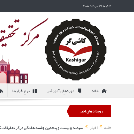
شنبه ۱۷ مرداد ۱۴۰۵
خانه
دوره‌های آموزشی
نرم افزارها
رویدادهای اخیر
خانه
اخبار
سیصد و بیست و پنجمین جلسه هفتگی مرکز تحقیقات 