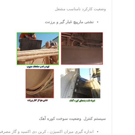
وضعیت کارکرد نامناسب مشعل
نشتی مارپیچ غبار گیر و برزنت
سیستم کنترل وضعیت سوخت کوره آهک
اندازه گیری میزان اکسیژن ، کربن دی اکسید و گاز مصرف