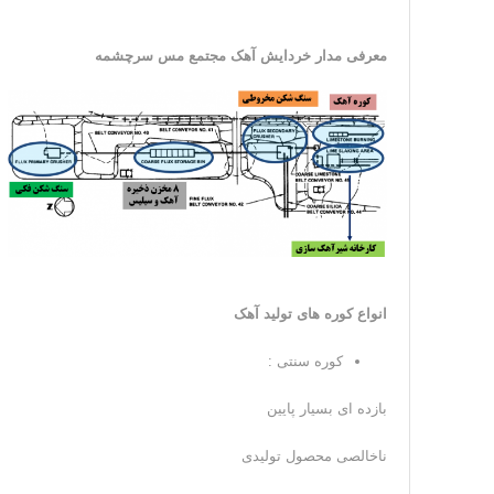
معرفی مدار خردایش آهک مجتمع مس سرچشمه
انواع کوره های تولید آهک
کوره سنتی :
بازده ای بسیار پایین
ناخالصی محصول تولیدی