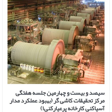
سیصد و بیست و چهارمین جلسه هفتگی
مرکز تحقیقات کاشی گر (بهبود عملکرد مدار
آسیاکنی کارخانه پرعیارکنی۱)