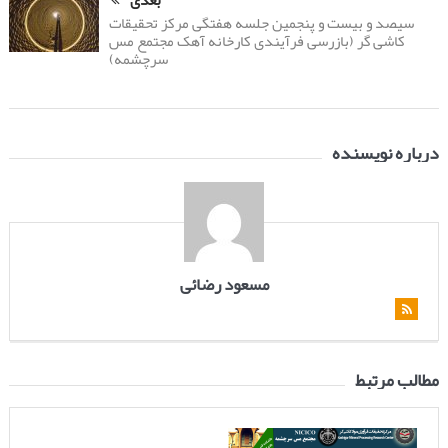
سیصد و بیست و پنجمین جلسه هفتگی مرکز تحقیقات
کاشی گر (بازرسی فرآیندی کارخانه آهک مجتمع مس
سرچشمه)
درباره نویسنده
مسعود رضائی
مطالب مرتبط