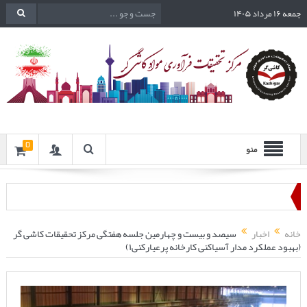
جمعه ۱۶ مرداد ۱۴۰۵
0
منو
خانه
اخبار
سیصد و بیست و چهارمین جلسه هفتگی مرکز تحقیقات کاشی گر
(بهبود عملکرد مدار آسیاکنی کارخانه پرعیارکنی۱)