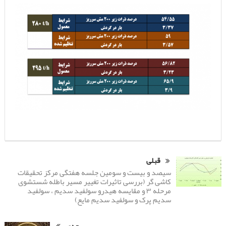
قبلی
سیصد و بیست و سومین جلسه هفتگی مرکز تحقیقات
کاشی گر (بررسی تاثیرات تغییر مسیر باطله شستشوی
مرحله ۳ و مقایسه هیدرو سولفید سدیم ، سولفید
سدیم پرک و سولفید سدیم مایع)
بعدی