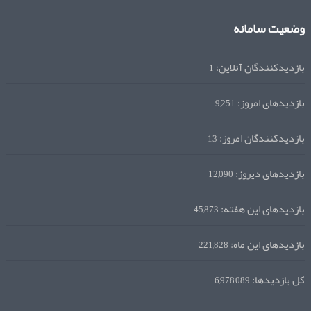
وضعیت سامانه
بازدیدکنندگان آنلاین:
1
بازدیدهای امروز:
9,251
بازدیدکنندگان امروز:
13
بازدیدهای دیروز:
12,090
بازدیدهای این هفته:
45,873
بازدیدهای این ماه:
221,828
کل بازدیدها:
6,978,089