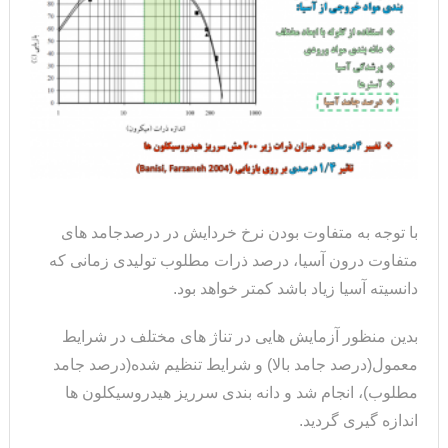
با توجه به متفاوت بودن نرخ خردایش در درصدجامد های
متفاوت درون آسیا، درصد ذرات مطلوب تولیدی زمانی که
دانسیته آسیا زیاد باشد کمتر خواهد بود.
بدین منظور آزمایش هایی در تناژ های مختلف در شرایط
معمول(درصد جامد بالا) و شرایط تنظیم شده(درصد جامد
مطلوب)، انجام شد و دانه بندی سرریز هیدروسیکلون ها
اندازه گیری گردید.