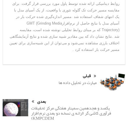
روابط دینامیکی ارائه شده توسط پاول مورد بررسی قرار گرفت. برای
مقایسه مسیر حرکت تک گلوله تئوری با واقعیت، از یک آسیای مدل با
یک انتهای شفاف استفاده شد
.
مسیر اندازه‌گیری شده حرکت بار در
آسیای مدل با نتایج حاصل از نرم‌افزار
GMT (Grinding Media
Trajectory)
که بر مبنای روابط تحلیلی نوشته شده است، مقایسه
شد
.
نتایج نشان داد که بین مقادیر شبیه سازی شده و نتایج آزمایشگاهی
اختلاف بارزی مشاهده نمی‌شود و می‌توان از این شبیه‌سازی برای تعیین
مسیر حرکت بار استفاده کرد
.
قبلی
مهارت در تحلیل داده ها
بعدی
یکصد و هجدهمین سمینار هفتگی مرکز تحقیقات
فرآوری کاشی گر (ارائه ی نسخه دو بعدی نرم افزار
KMPCDEM)