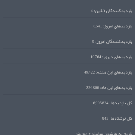
بازدیدکنندگان آنلاین:
4
بازدیدهای امروز:
6,541
بازدیدکنندگان امروز:
9
بازدیدهای دیروز:
10,764
بازدیدهای این هفته:
49,422
بازدیدهای این ماه:
226,866
کل بازدیدها:
6,995,824
کل نوشته‌ها:
843
تاریخ به‌روزشدن سایت:
۰۵/۰۵/۱۲