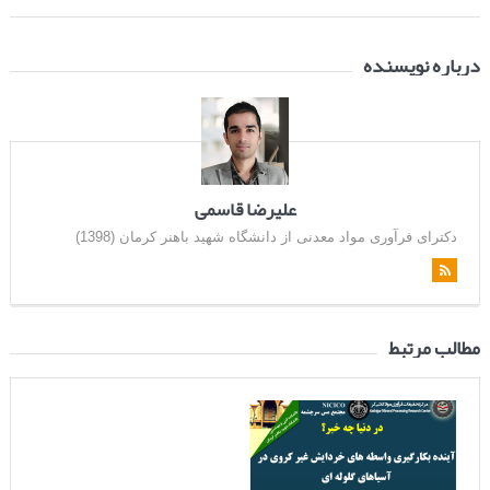
درباره نویسنده
علیرضا قاسمی
دکترای فرآوری مواد معدنی از دانشگاه شهید باهنر کرمان (1398)
مطالب مرتبط