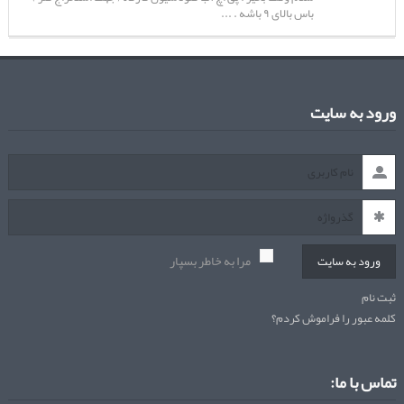
باس بالای ۹ باشه . ...
ورود به سایت
مرا به خاطر بسپار
ورود به سایت
ثبت نام
کلمه عبور را فراموش کردم؟
تماس با ما: