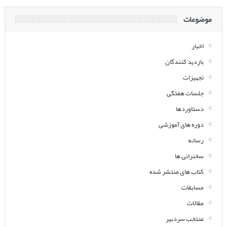
موضوعات
اخبار
بازدید کنندگان
تجهیزات
جلسات هفتگی
دستاوردها
دوره های آموزشی
رسانه
سخنرانی ها
کتاب های منتشر شده
مسابقات
مقالات
منتخب سردبیر