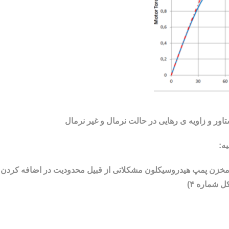
ه:
نچی در مسیر ورودی به مخزن پمپ هیدروسیکلون مشکلاتی از قبیل محدودیت در اضافه کردن
 شماره ۴)