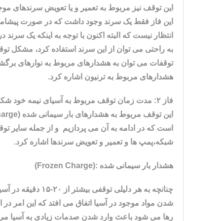
این توقف نیز مربوط به تعمیر و یا تعویض سرندهای موجو
این فاز فقط یک سرند وجود داشت که در صورت پیشامد
انتظار نیست که البته اکنون با توجه به اینکه یک سرند
به راحتی می توان از این سرند استفاده کرد، مشکل 
توقفات می توان به هشدارهای مربوط به نوارهای برگش
هشدارهای مربوط به ترنیون اشاره کرد.
این توقف مربوط به هشدارهای بار سیمانی شده (
harge
است که در ادامه به آن می پردازیم و از جمله سایر توق
شبکه،پمپ ها و تعمیر و تعویض سرندها اشاره کرد.
هشدار بار سیمانی شده
:(Frozen Charge)
چنانچه به هر دلیلی
شدن مواد موجود در آسیا اتفاق می افتد که این امر در اب
رها می شود باعث وارد شدن صدمات زیادی به آسیا می 