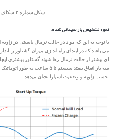
شکل شماره ۲-شکاف برداشتن بیرینگ ناشی از بار سیمانی شده
نحوه تشخیص بار سیمانی شده:
می باشد که در ابتدای راه اندازی میزان گشتاور را اندازه
ای بیشتر از حالت نرمال رها شوند گشتاور بیشتری ایج
سه بار اتفاق بیفتد سیستم تا ۵ 
حسب زاویه و وضعیت آسیارا نشان میدهد.