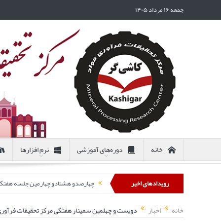
جمعه ۱۶ مرداد ۱۴۰۵
خانه
دوره‌های آموزشی
نرم افزارها
رویدادهای اخیر
چهارصدو هشتادو چهارمین جلسه هفتگی مرکز تحقیقات
خانه
اخبار
دویست و چهلمین سمینار هفتگی مرکز تحقیقات فرآوری مواد کاشی