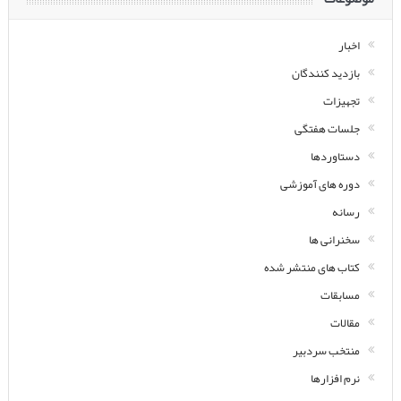
اخبار
بازدید کنندگان
تجهیزات
جلسات هفتگی
دستاوردها
دوره های آموزشی
رسانه
سخنرانی ها
کتاب های منتشر شده
مسابقات
مقالات
منتخب سردبیر
نرم افزارها