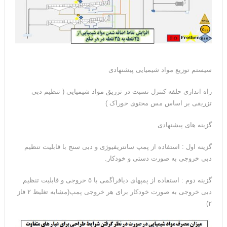
سیستم توزیع مواد شیمیایی پیشنهادی
راه اندازی حلقه کنترل نسبت در تزریق مواد شیمیایی ( تنظیم دبی
تزریقی بر اساس مس محتوی خوراک )
گزینه های پیشنهادی
گزینه اول : استفاده از پمپ سانتریفیوژی و دبی سنج با قابلیت تنظیم
دبی خروجی به صورت دستی و خودکار.
گزینه دوم : استفاده از پمپهای دیافراگمی با ۵ خروجی و قابلیت تنظیم
دبی خروجی به صورت خودکار برای هر خروجی پمپ(مشابه تغلیظ ۲ فاز
۲)