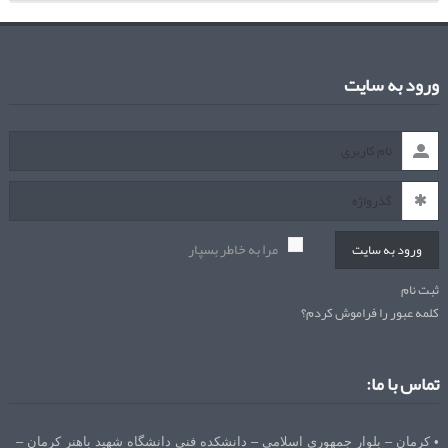
ورود به سایت
مرا به خاطر بسپار
ورود به سایت
ثبت نام
کلمه عبور را فراموش کردم؟
تماس با ما:
• کرمان – بلوار جمهوری اسلامی – دانشکده فنی دانشگاه شهید باهنر کرمان –