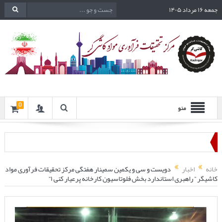
جمعه ۱۶ مرداد ۱۴۰۵
0
منو
خانه
اخبار
دویست و سی و یکمین سمینار هفتگی مرکز تحقیقات فرآوری مواد
کاشیگر ” راهبری استاندارد بخش فلوتاسیون کارخانه پرعیار کنی ۱”