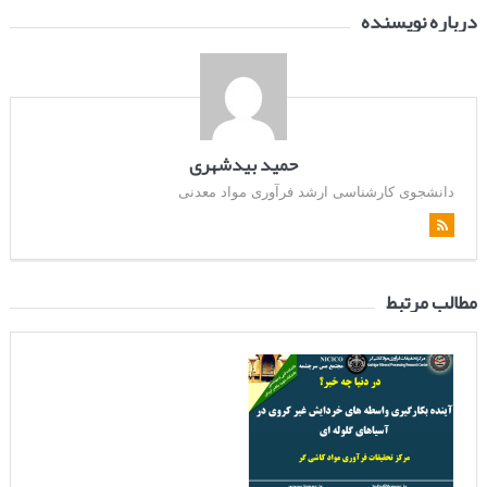
درباره نویسنده
حمید بیدشهری
دانشجوی کارشناسی ارشد فرآوری مواد معدنی
مطالب مرتبط