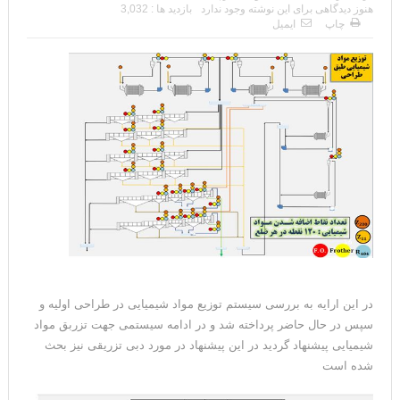
هنوز دیدگاهی برای این نوشته وجود ندارد
بازدید ها : 3,032
چاپ
ایمیل
در این ارایه به بررسی سیستم توزیع مواد شیمیایی در طراحی اولیه و
سپس در حال حاضر پرداخته شد و در ادامه سیستمی جهت تزربق مواد
شیمیایی پیشنهاد گردید در این پیشنهاد در مورد دبی تزریقی نیز بحث
شده است