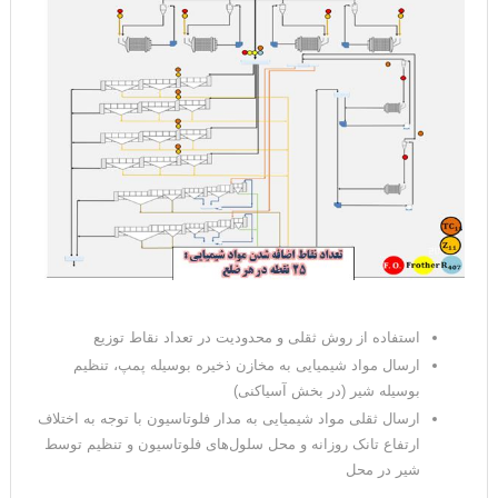
استفاده از روش ثقلی و محدودیت در تعداد نقاط توزیع
ارسال مواد شیمیایی به مخازن ذخیره بوسیله پمپ‌، تنظیم
بوسیله شیر (در بخش آسیاکنی)
ارسال ثقلی مواد شیمیایی به مدار فلوتاسیون با توجه به اختلاف
ارتفاع تانک روزانه و محل سلول‌های فلوتاسیون و تنظیم توسط
شیر در محل