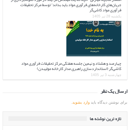
جریان‌های کارخانه‌های فرآوری مواد باید بداند” توسط مرکز تحقیقات
فرآوری مواد کاشی‌گر
یکشنبه 28 تیر 1405
چهارصد و هشتاد و نهمین جلسه هفتگی مرکز تحقیقات فرآوری مواد
کاشی‌گر (استانداردسازی راهبری مدار کارخانه مولیبدن)
چهارشنبه 3 تیر 1405
ارسال یک نظر
برای نوشتن دیدگاه باید
وارد بشوید
.
تازه ترین نوشته ها