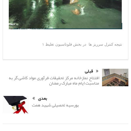
نتیجه کنترل سرریز ها در بخش فلوتاسیون تغلیظ ۱
قبلی
افتتاح نمازخانه مرکز تحقیقات فرآوری مواد کاشی گر به
مناسبت ایام ماه مبارک رمضان
بعدی
بورسیه تحصیلی شهید همت