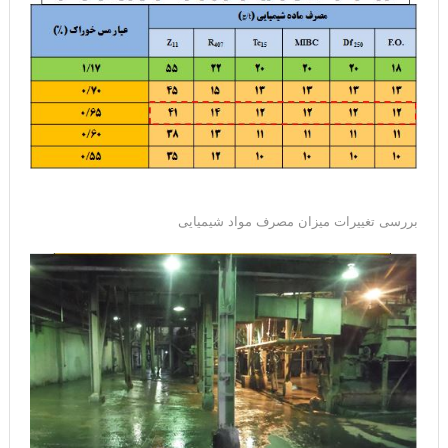
بررسی تغییرات میزان مصرف مواد شیمیایی