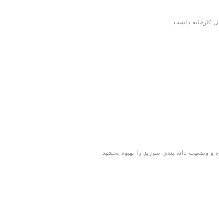
خل کارخانه داشت
د و وضعیت دانه بندی سرریز را بهبود بخشید