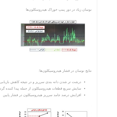
نوسان زیاد در دور پمپ خوراک هیدروسکلون‌ها
نتایج نوسان در فشار هیدروسیکلون‌ها:
درشت تر شدن دانه بندی سرریز و در نتیجه کاهش بازیابی و
سایش سریع قطعات هیدروسیکلون از جمله پیدا کننده گرداب
افزایش درصد جامد سرریز هیدروسیکلون در فشار پایین