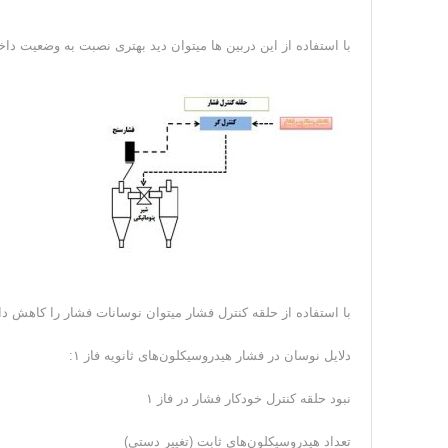
با استفاده از این دربین ها میتوان دید بهتری نصبت به وضعیت دا
با استفاده از حلقه کنترل فشار میتوان نوسانات فشار را کاهش دا
دلایل نوسان در فشار هیدروسیکلون‌های ثانویه فاز ۱:
نبود حلقه کنترل خودکار فشار در فاز ۱
تعداد هیدروسیکلون‌های ثابت (تغییر دستی)