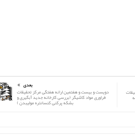
بعدی
دویست و بیست و هفتمین ارائه هفتگی مرکز تحقیقات
یقات
فراوری مواد کاشیگر (بررسی کارخانه جدید آبگیری و
ه
بشکه پرکنی کنسانتره مولیبدن )