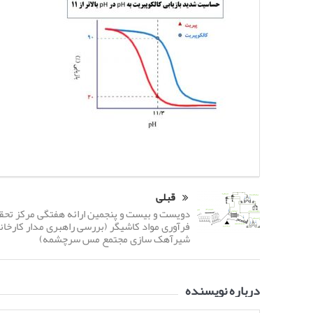
قبلی
دویست و بیست و پنجمین ارائه هفتگی مرکز تحق
فرآوری مواد کاشیگر (بررسی راهبری مدار کارخان
شیرآهک سازی مجتمع مس سرچشمه)
درباره نویسنده