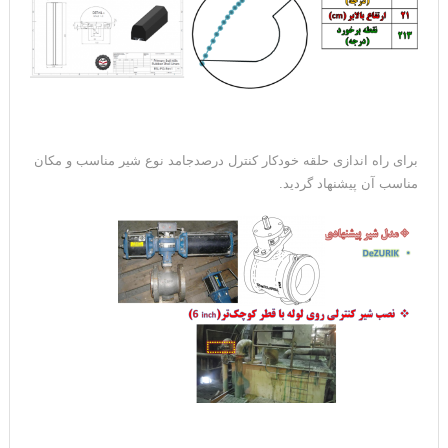
برای راه اندازی حلقه خودکار کنترل درصدجامد نوع شیر مناسب و مکان
مناسب آن پیشنهاد گردید.