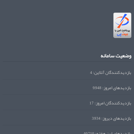
وضعیت سامانه
بازدیدکنندگان آنلاین:
4
بازدیدهای امروز:
9,948
بازدیدکنندگان امروز:
17
بازدیدهای دیروز:
3,934
بازدیدهای این هفته:
40,710