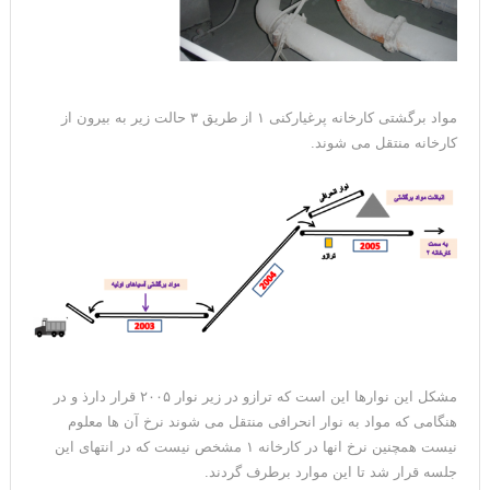
مواد برگشتی کارخانه پرغیارکنی ۱ از طریق ۳ حالت زیر به بیرون از
کارخانه منتقل می شوند.
مشکل این نوارها این است که ترازو در زیر نوار ۲۰۰۵ قرار دارذ و در
هنگامی که مواد به نوار انحرافی منتقل می شوند نرخ آن ها معلوم
نیست همچنین نرخ انها در کارخانه ۱ مشخص نیست که در انتهای این
جلسه قرار شد تا این موارد برطرف گردند.