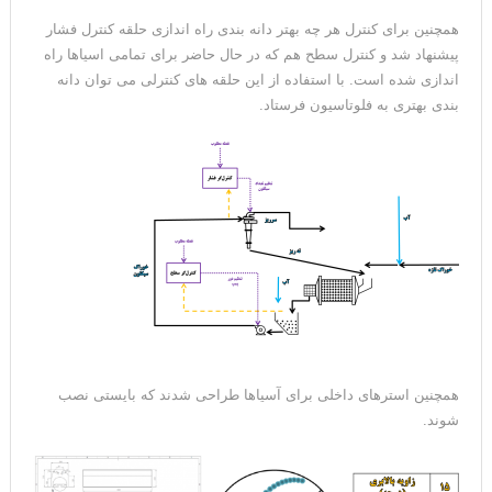
همچنین برای کنترل هر چه بهتر دانه بندی راه اندازی حلقه کنترل فشار
پیشنهاد شد و کنترل سطح هم که در حال حاضر برای تمامی اسیاها راه
اندازی شده است. با استفاده از این حلقه های کنترلی می توان دانه
بندی بهتری به فلوتاسیون فرستاد.
همچنین استرهای داخلی برای آسیاها طراحی شدند که بایستی نصب
شوند.