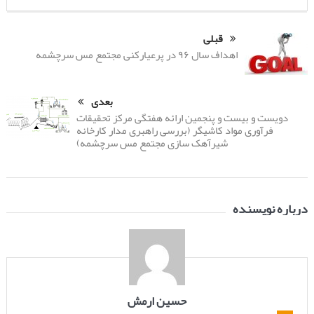
قبلی
اهداف سال ۹۶ در پرعیارکنی مجتمع مس سرچشمه
بعدی
دویست و بیست و پنجمین ارائه هفتگی مرکز تحقیقات
فرآوری مواد کاشیگر (بررسی راهبری مدار کارخانه
شیرآهک سازی مجتمع مس سرچشمه)
درباره نویسنده
حسین ارمش