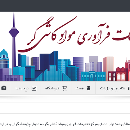
کتاب ها و جزوات
همت
فروشگاه
درباره ما
الکی مقدم از اعضای مرکز تحقیقات فراوری مواد کاشی گر به عنوان پژوهشگران برتر ارتبا