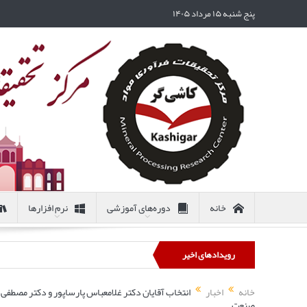
پنج شنبه ۱۵ مرداد ۱۴۰۵
خانه
دوره‌های آموزشی
نرم افزارها
رویدادهای اخیر
خانه
اخبار
انتخاب آقایان دکتر غلامعباس پارساپور و دکتر مصطفی م
صنعت