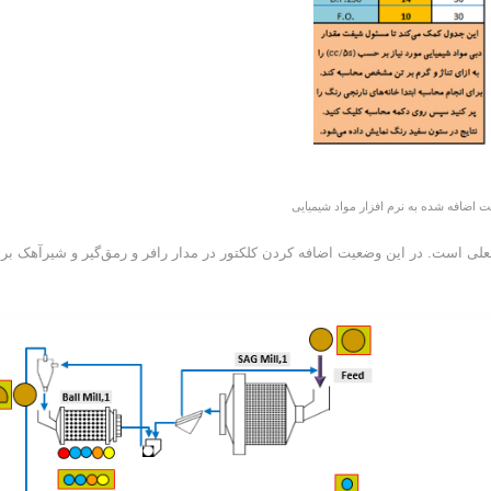
فعلی است. در این وضعیت اضافه کردن کلکتور در مدار رافر و رمق‌گیر و شیرآهک بر