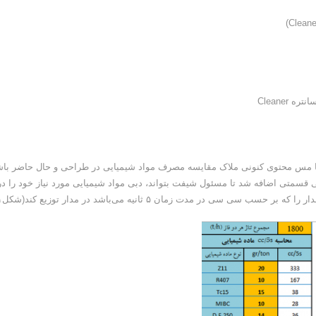
Cleaner
است تا مس محتوی کنونی ملاک مقایسه مصرف مواد شیمیایی در طراحی و حال حاضر باش
یی قسمتی اضافه شد تا مسئول شیفت بتواند، دبی مواد شیمیایی مورد نیاز خود را در
ی در مدت زمان ۵ ثانیه می‌باشد در مدار توزیع کند(شکل۱).