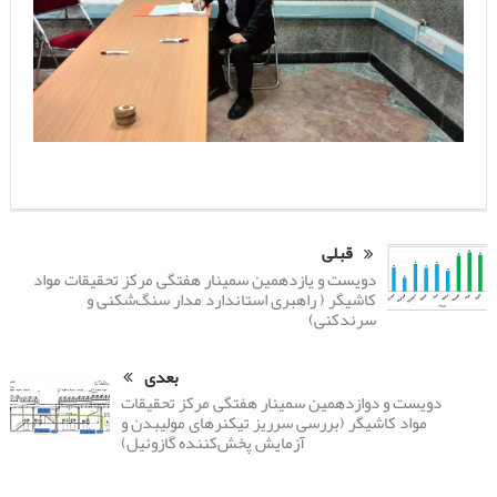
قبلی
دویست و یازدهمین سمینار هفتگی مرکز تحقیقات مواد
کاشیگر ( راهبری استاندارد مدار سنگ‌شکنی و
سرندکنی)
بعدی
دویست و دوازدهمین سمینار هفتگی مرکز تحقیقات
مواد کاشیگر (بررسی سرریز تیکنرهای مولیبدن و
آزمایش پخش‌کننده گازوئیل)