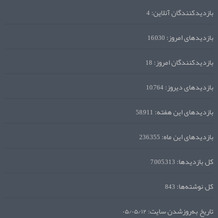
بازدیدکنندگان آنلاین:
4
بازدیدهای امروز:
16,030
بازدیدکنندگان امروز:
18
بازدیدهای دیروز:
10,764
بازدیدهای این هفته:
58,911
بازدیدهای این ماه:
236,355
کل بازدیدها:
7,005,313
کل نوشته‌ها:
843
تاریخ به‌روزشدن سایت:
۰۵/۰۵/۱۲