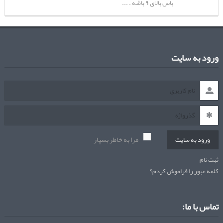
باس بالای ۹ باشه . ...
ورود به سایت
مرا به خاطر بسپار
ورود به سایت
ثبت نام
کلمه عبور را فراموش کردم؟
تماس با ما: