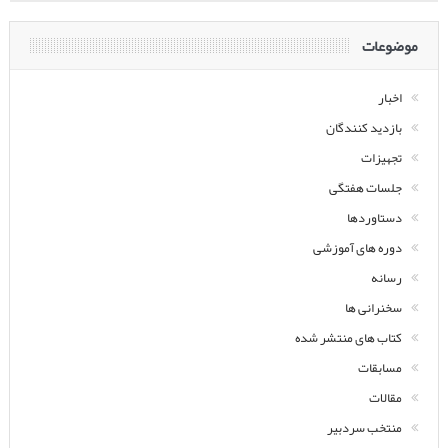
موضوعات
اخبار
بازدید کنندگان
تجهیزات
جلسات هفتگی
دستاوردها
دوره های آموزشی
رسانه
سخنرانی ها
کتاب های منتشر شده
مسابقات
مقالات
منتخب سردبیر