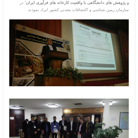
و پژوهش های دانشگاهی با واقعیت کارخانه های فرآوری ایران
” در
سازمان زمین شناسی و اکتشافات معدنی کشور ایراد نمودند.