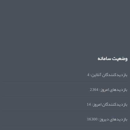
وضعیت سامانه
بازدیدکنندگان آنلاین:
4
بازدیدهای امروز:
2,364
بازدیدکنندگان امروز:
14
بازدیدهای دیروز:
16,300