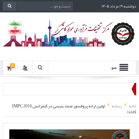
دوشنبه ۱۹ مرداد ۱۴۰۵
0
منو
خانه
رسانه
اولین ارائه پروفسور صمد بنیسی در کنفرانس IMPC 2016
کانادا