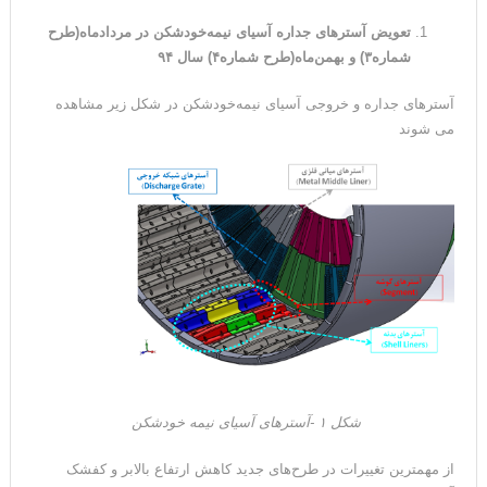
تعویض آسترهای جداره آسیای نیمه‌خودشکن در مردادماه(طرح
شماره۳) و بهمن‌ماه(طرح شماره۴) سال ۹۴
آسترهای جداره و خروجی آسیای نیمه‌خودشکن در شکل زیر مشاهده
می شوند
شکل ۱ -آسترهای آسیای نیمه خودشکن
از مهمترین تغییرات در طرح‌های جدید کاهش ارتفاع بالابر و کفشک