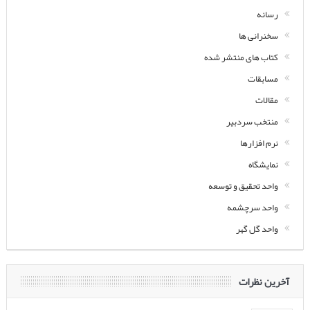
رسانه
سخنرانی ها
کتاب های منتشر شده
مسابقات
مقالات
منتخب سردبیر
نرم افزارها
نمایشگاه
واحد تحقیق و توسعه
واحد سرچشمه
واحد گل گهر
آخرین نظرات