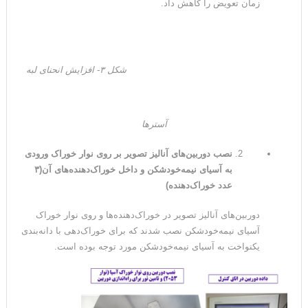
زمان تعویض را کاهش داد.
شکل ۳- افزایش انحنای لبه
آسترها
نصب دوربین‌های آنالیز تصویر بر روی نوار خوراک ورودی
به آسیای نیمه‌خودشکن و داخل خوراک‌دهنده‌های آن(۳
عدد خوراک‌دهنده)
دوربین‌های آنالیز تصویر در خوراک‌دهنده‌ها و روی نوار خوراک
آسیای نیمه‌خودشکن نصب شدند که برای خوراک‌دهی با دانه‌بندی
یکنواخت به آسیای نیمه‌خودشکن مورد توجه بوده است.