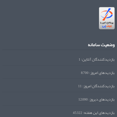
وضعیت سامانه
بازدیدکنندگان آنلاین:
1
بازدیدهای امروز:
8,700
بازدیدکنندگان امروز:
11
بازدیدهای دیروز:
12,090
بازدیدهای این هفته:
45,322