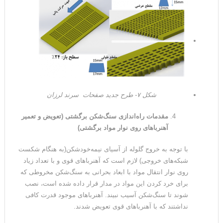
شکل ۷- طرح جدید صفحات سرند لرزان
مقدمات راه‌اندازی سنگ‌شکن برگشتی (تعویض و تعمیر
آهنرباهای روی نوار مواد برگشتی)
با توجه به خروج گلوله از آسیای نیمه‌خودشکن(به هنگام شکست
شبکه‌های خروجی) لازم است که آهنرباهای قوی و با تعداد زیاد
روی نوار انتقال مواد با ابعاد بحرانی به سنگ‌شکن مخروطی که
برای خرد کردن این مواد در مدار قرار داده شده است، نصب
شوند تا سنگ‌شکن آسیب نبیند. آهنرباهای موجود قدرت کافی
نداشتند که با آهنرباهای قوی تعویض شدند.