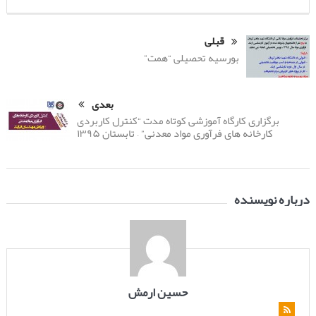
قبلی
بورسیه تحصیلی “همت”
بعدی
برگزاری کارگاه آموزشی کوتاه مدت “کنترل کاربردی
کارخانه های فرآوری مواد معدنی” – تابستان ۱۳۹۵
درباره نویسنده
حسین ارمش