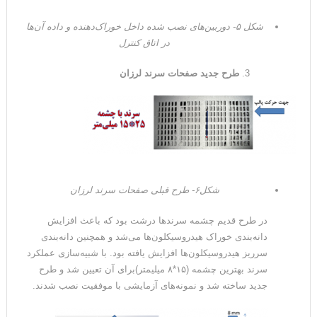
شکل ۵- دوربین‌های نصب شده داخل خوراک‌دهنده و داده آن‌ها
در اتاق کنترل
طرح جدید صفحات سرند لرزان
شکل۶- طرح قبلی صفحات سرند لرزان
در طرح قدیم چشمه سرندها درشت بود که باعث افزایش
دانه‌بندی خوراک هیدروسیکلون‌ها می‌شد و همچنین دانه‌بندی
سرریز هیدروسیکلون‌ها افزایش یافته بود. با شبیه‌سازی عملکرد
سرند بهترین چشمه (۱۵*۸ میلیمتر)برای آن تعیین شد و طرح
جدید ساخته شد و نمونه‌های آزمایشی با موفقیت نصب شدند.