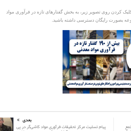
 کلیک کردن روی تصویر زیر، به بخش گفتارهای تازه در فرآوری مواد
موعه بصورت رایگان دسترسی داشته باشید.
بعدی
پیام تسلیت مرکز تحقیقات فرآوری مواد کاشی‌گر در پی
تمع