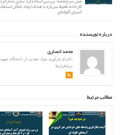
مس سرچشمه‌: بررسی استاندارد‌ سازی مدارخر
کارخانه تغلیظ سرباره با هدف ایجاد امکان استفاده
آسیای گلوله‌ای
درباره نویسنده
محمد انصاری
نرم‌افزارها
مطالب مرتبط