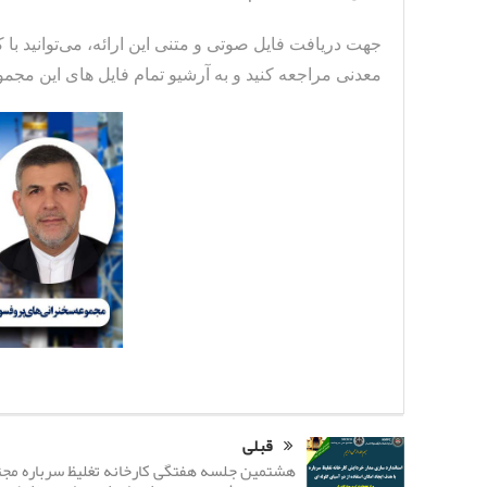
جهت دریافت فایل صوتی و متنی این ارائه، می‌توانید با
معدنی مراجعه کنید و به آرشیو تمام فایل های این مج
قبلی
هشتمین جلسه هفتگی کارخانه تغلیظ سرباره مج