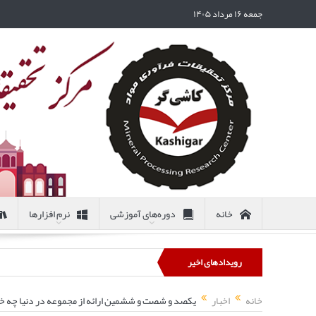
جمعه ۱۶ مرداد ۱۴۰۵
خانه
دوره‌های آموزشی
نرم افزارها
رویدادهای اخیر
خانه
اخبار
یکصد و شصت و ششمین ارائه از مجموعه در دنیا چه خبر: تغییر