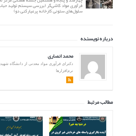
چهارصد و پنجاه و هشتمین جلسه هفتگی مرکز ت
فرآوری مواد کاشی‌گر (بررسی سیستم تولید حبا
سلول‌های ستونی کارخانه پرعیارکنی دو)
درباره نویسنده
محمد انصاری
نرم‌افزارها
مطالب مرتبط