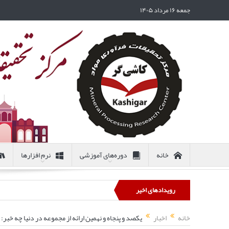
جمعه ۱۶ مرداد ۱۴۰۵
خانه
دوره‌های آموزشی
نرم افزارها
رویدادهای اخیر
خانه
اخبار
یکصد و پنجاه و نهمین ارائه از مجموعه در دنیا چه خبر