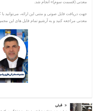
معدنی (قسمت سوم)» انجام شد.
جهت دریافت فایل صوتی و متنی این ارائه، می‌توانید با
معدنی مراجعه کنید و به آرشیو تمام فایل های این مج
قبلی