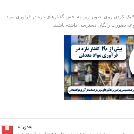
 کلیک کردن روی تصویر زیر، به بخش گفتارهای تازه در فرآوری مواد
موعه بصورت رایگان دسترسی داشته باشید.
بعدی
چهارصد و پنجاه و نهمین جلسه هفتگی مرکز تحقیقات