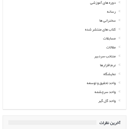
دوره های آموزشی
رسانه
سخنرانی ها
کتاب های منتشر شده
مسابقات
مقالات
منتخب سردبیر
نرم افزارها
نمایشگاه
واحد تحقیق و توسعه
واحد سرچشمه
واحد گل گهر
آخرین نظرات