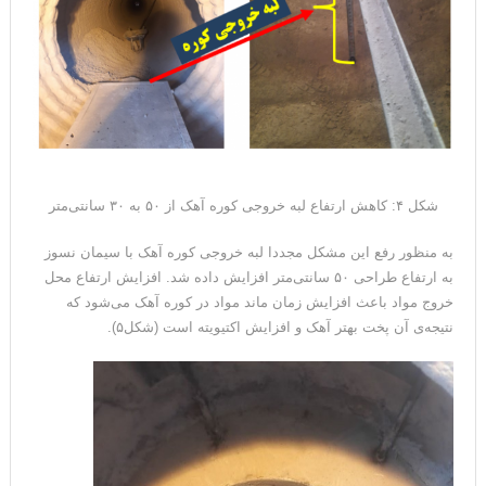
شکل ۴: کاهش ارتفاع لبه خروجی کوره آهک از ۵۰ به ۳۰ سانتی‌متر
به منظور رفع این مشکل مجددا لبه خروجی کوره آهک با سیمان نسوز
به ارتفاع طراحی ۵۰ سانتی‌متر افزایش داده شد. افزایش ارتفاع محل
خروج مواد باعث افزایش زمان ماند مواد در کوره آهک می‌شود که
نتیجه‌ی آن پخت بهتر آهک و افزایش اکتیویته است (شکل۵).