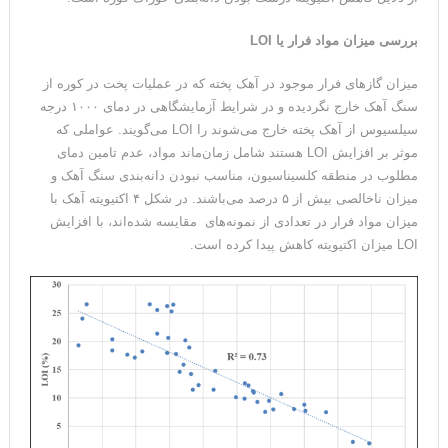
بررسی میزان مواد فرار یا
LOI
میزان گازهای فرار موجود در آهک پخته که در عملیات پخت در کوره از
سنگ آهک خارج نگردیده و در شرایط آزمایشگاهی در دمای ۱۰۰۰ درجه
سیلسیوس از آهک پخته خارج می‌شوند را LOI می‌گویند. عواملی که
موثر بر افزایش LOI هستند شامل زمان‌ماند مواد، عدم تامین دمای
مطلوب در منطقه کلسیناسیون، مناسب نبودن دانه‌بندی سنگ آهک و
میزان ناخالصی بیش از ۵ درصد می‌باشند. در شکل ۴ اکتیویته آهک با
میزان مواد فرار در تعدادی از نمونه‌های مقایسه شده‌اند، با افزایش
LOI میزان اکتیویته کاهش پیدا کرده است.