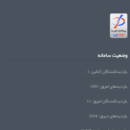
وضعیت سامانه
بازدیدکنندگان آنلاین:
1
بازدیدهای امروز:
1,005
بازدیدکنندگان امروز:
11
بازدیدهای دیروز:
3,934