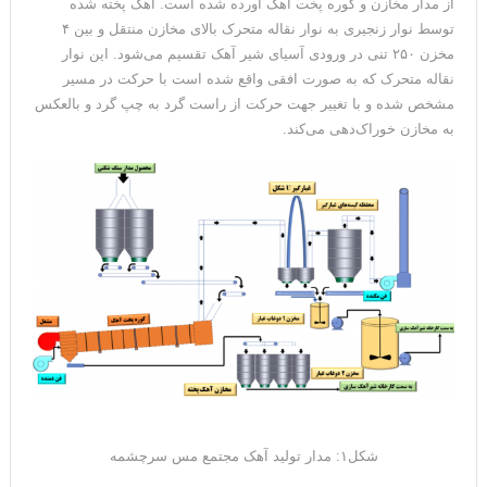
از مدار مخازن و کوره پخت آهک آورده شده است. آهک پخته شده
توسط نوار زنجیری به نوار نقاله متحرک بالای مخازن منتقل و بین ۴
مخزن ۲۵۰ تنی در ورودی آسیای شیر آهک تقسیم می‌شود. این نوار
نقاله متحرک که به صورت افقی واقع شده است با حرکت در مسیر
مشخص شده و با تغییر جهت حرکت از راست گرد به چپ گرد و بالعکس
به مخازن خوراک‌دهی می‌کند.
شکل۱: مدار تولید آهک مجتمع مس سرچشمه