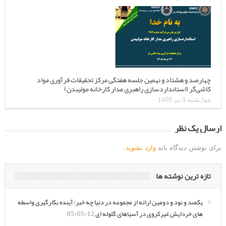
چهارصد و هشتاد و نهمین جلسه هفتگی مرکز تحقیقات فرآوری مواد
کاشی‌گر (استانداردسازی راهبری مدار کارخانه مولیبدن)
چهارشنبه 3 تیر 1405
ارسال یک نظر
برای نوشتن دیدگاه باید
وارد بشوید
.
تازه ترین نوشته ها
یکصد و نود و دومین ارائه از مجموعه در دنیا چه خبر: آینده بکارگیری واسطه
های خردایش غیرکروی در آسیاهای گلوله ای
05/05/12