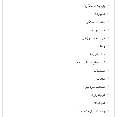
بازدید کنندگان
تجهیزات
جلسات هفتگی
دستاوردها
دوره های آموزشی
رسانه
سخنرانی ها
کتاب های منتشر شده
مسابقات
مقالات
منتخب سردبیر
نرم افزارها
نمایشگاه
واحد تحقیق و توسعه