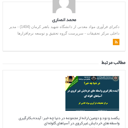
محمد انصاری
دکترای فرآوری مواد معدنی از دانشگاه شهید باهنر کرمان (1404) - مدیر
داخلی مرکز تحقیقات - سرپرست گروه تحقیق و توسعه نرم‌افزارها
مطالب مرتبط
یکصد و نود و دومین ارائه از مجموعه در دنیا چه خبر: آینده بکارگیری
واسطه های خردایش غیرکروی در آسیاهای گلوله ای