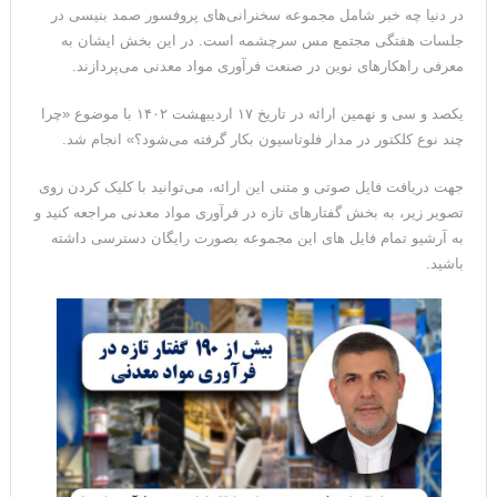
در دنیا چه خبر شامل مجموعه سخنرانی‌های پروفسور صمد بنیسی در
جلسات هفتگی مجتمع مس سرچشمه است. در این بخش ایشان به
معرفی راهکارهای نوین در صنعت فرآوری مواد معدنی می‌پردازند.
یکصد و سی و نهمین ارائه در تاریخ ۱۷ اردیبهشت ۱۴۰۲ با موضوع «چرا
چند نوع کلکتور در مدار فلوتاسیون بکار گرفته می‌شود؟» انجام شد.
جهت دریافت فایل صوتی و متنی این ارائه، می‌توانید با کلیک کردن روی
تصویر زیر، به بخش گفتارهای تازه در فرآوری مواد معدنی مراجعه کنید و
به آرشیو تمام فایل های این مجموعه بصورت رایگان دسترسی داشته
باشید.