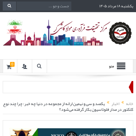
یکشنبه ۱۸ مرداد ۱۴۰۵
0
منو
خانه
اخبار
یکصد و سی و نهمین ارائه از مجموعه در دنیا چه خبر: چرا چند نوع
کلکتور در مدار فلوتاسیون بکار گرفته می‌شود؟