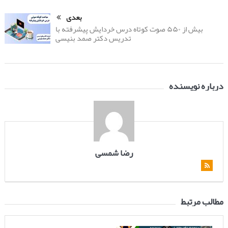
بعدی
بیش از ۵۵۰ صوت کوتاه درس خردایش پیشرفته با
تدریس دکتر صمد بنیسی
درباره نویسنده
رضا شمسی
مطالب مرتبط