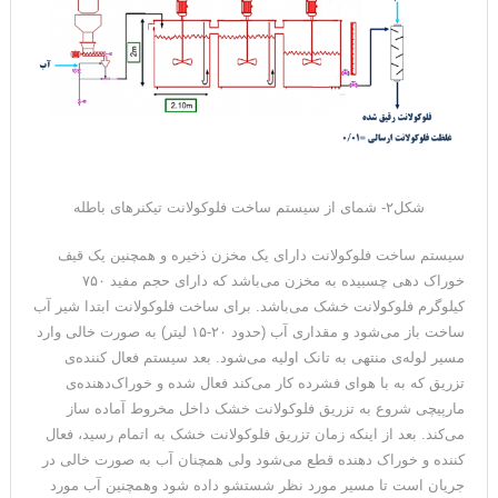
شکل۲- شمای از سیستم ساخت فلوکولانت تیکنرهای باطله
سیستم ساخت فلوکولانت دارای یک مخزن ذخیره و همچنین یک قیف
خوراک دهی چسبیده به مخزن می‌باشد که دارای حجم مفید ۷۵۰
کیلوگرم فلوکولانت خشک می‌باشد. برای ساخت فلوکولانت ابتدا شیر آب
ساخت باز می‌شود و مقداری آب (حدود ۲۰-۱۵ لیتر) به صورت خالی وارد
مسیر لوله‌ی منتهی به تانک اولیه می‌شود. بعد سیستم فعال کننده‌ی
تزریق که به با هوای فشرده کار می‌کند فعال شده و خوراک‌دهنده‌ی
مارپیچی شروع به تزریق فلوکولانت خشک داخل مخروط آماده ساز
می‌کند. بعد از اینکه زمان تزریق فلوکولانت خشک به اتمام رسید، فعال
کننده و خوراک دهنده قطع می‌شود ولی همچنان آب به صورت خالی در
جریان است تا مسیر مورد نظر شستشو داده شود وهمچنین آب مورد