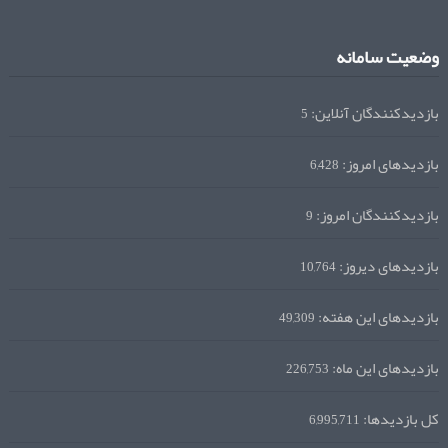
وضعیت سامانه
بازدیدکنندگان آنلاین:
5
بازدیدهای امروز:
6,428
بازدیدکنندگان امروز:
9
بازدیدهای دیروز:
10,764
بازدیدهای این هفته:
49,309
بازدیدهای این ماه:
226,753
کل بازدیدها:
6,995,711