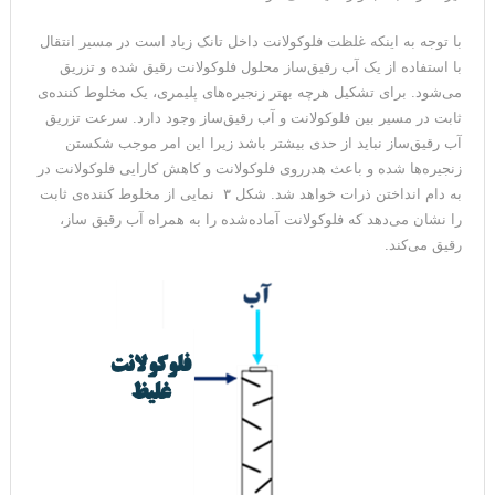
با توجه به اینکه غلظت فلوکولانت داخل تانک زیاد است در مسیر انتقال
با استفاده از یک آب رقیق‌ساز محلول فلوکولانت رقیق شده و تزریق
می‌شود. برای تشکیل هرچه بهتر زنجیره‌های پلیمری، یک مخلوط کننده‌ی
ثابت در مسیر بین فلوکولانت و آب رقیق‌ساز وجود دارد. سرعت تزریق
آب رقیق‌ساز نباید از حدی بیشتر باشد زیرا این امر موجب شکستن
زنجیره‌ها شده و باعث هدرروی فلوکولانت و کاهش کارایی فلوکولانت در
به دام انداختن ذرات خواهد شد. شکل ۳ نمایی از مخلوط کننده‌ی ثابت
را نشان می‌دهد که فلوکولانت آماده‌شده را به همراه آب رقیق ساز،
رقیق می‌کند.