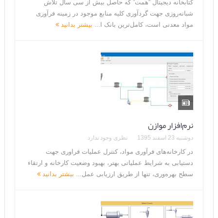
کتابخانه دیجیتال “همت” که حاصل بیش از سی سال تلاش
شبانه‌روزی جهت گردآوری کلیه منابع موجود در زمینه فرآوری
مواد معدنی است، کامل‌ترین بانک ا...
بیشتر بدانید
نرم‌افزار موازن
دوشنبه 23 اسفند 1395
نظری وجود ندارد
در کارخانه‌های فرآوری مواد، کنترل عملیات فراوری جهت
دستیابی به شرایط عملیاتی بهتر، بهبود وضعیت کارخانه و ارتقاء
سطح بهره‌وری، تنها از طریق ارزیابی عمل...
بیشتر بدانید