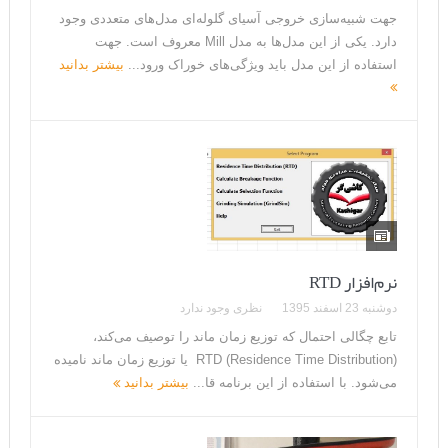
جهت شبیه‌سازی خروجی آسیای گلوله‌ای مدل‌های متعددی وجود
دارد. یکی از این مدل‌ها به مدل Mill معروف است. جهت
استفاده از این مدل باید ویژگی‌های خوراک ورود...
بیشتر بدانید
نرم‌افزار RTD
دوشنبه 23 اسفند 1395
نظری وجود ندارد
تابع چگالی احتمال که توزیع زمان ماند را توصیف می‌کند،
(Residence Time Distribution) RTD یا توزیع زمان ماند نامیده
می‌شود. با استفاده از این برنامه قا...
بیشتر بدانید