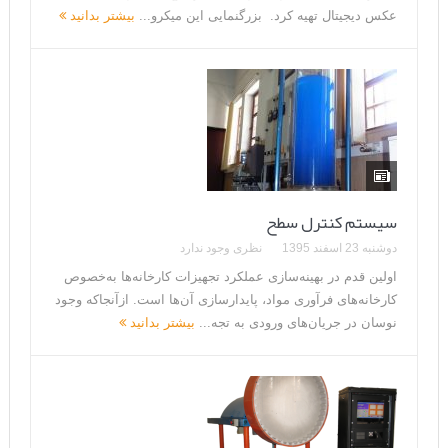
عکس دیجیتال تهیه کرد. بزرگنمایی این میکرو...
بیشتر بدانید
سیستم کنترل سطح
دوشنبه 23 اسفند 1395
نظری وجود ندارد
اولین قدم در بهینه‌سازی عملکرد تجهیزات کارخانه‌ها به‌خصوص
کارخانه‌های فرآوری مواد، پایدارسازی آن‌ها است. ازآنجاکه وجود
نوسان در جریان‌های ورودی به تجه...
بیشتر بدانید