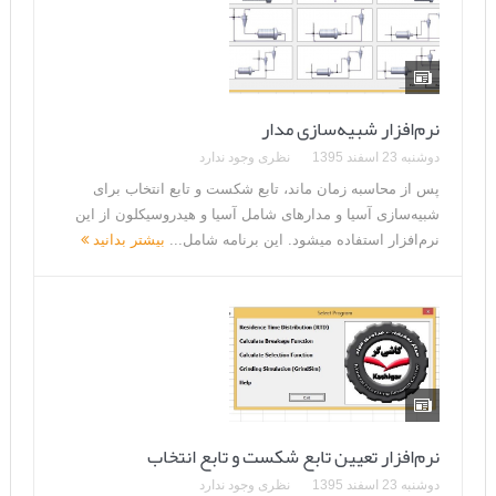
نرم‌افزار شبیه‌سازی مدار
دوشنبه 23 اسفند 1395
نظری وجود ندارد
پس از محاسبه زمان ماند، تابع شکست و تابع انتخاب برای
شبیه‌سازی آسیا و مدارهای شامل آسیا و هیدروسیکلون از این
نرم‌افزار استفاده می­شود. این برنامه شامل...
بیشتر بدانید
نرم‌افزار تعیین تابع شکست و تابع انتخاب
دوشنبه 23 اسفند 1395
نظری وجود ندارد