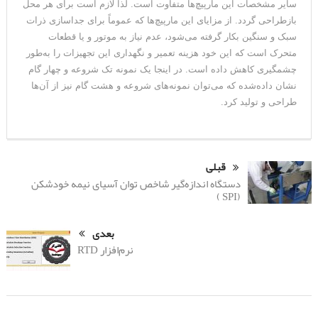
سایر مشخصات این مارپیچ‌ها متفاوت است. لذا لازم است برای هر محل
بازطراحی گردد. از مزایای این مارپیچ‌ها که عموماً برای جداسازی ذرات
سبک و سنگین بکار گرفته می‌شود، عدم نیاز به موتور و یا قطعات
متحرک است که این خود هزینه تعمیر و نگهداری این تجهیزات را به‌طور
چشمگیری کاهش داده است. در اینجا یک نمونه تک شروعه و چهار گام
نشان داده‌شده که می‌توان نمونه‌های شروعه و هشت گام نیز از آن‌ها
طراحی و تولید کرد.
قبلی
دستگاه اندازه‌گیر شاخص توان آسیای نیمه خودشکن
(SPI )
بعدی
نرم‌افزار RTD