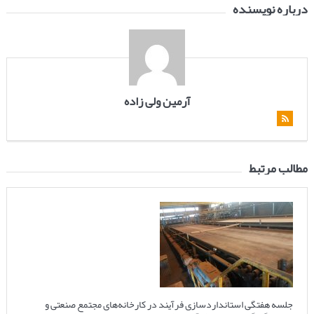
درباره نویسنده
آرمین ولی زاده
مطالب مرتبط
جلسه هفتگی استانداردسازی فرآیند در کارخانه‌های مجتمع صنعتی و