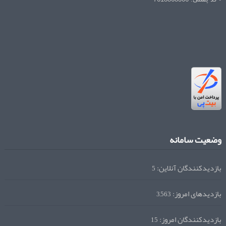
وضعیت سامانه
بازدیدکنندگان آنلاین:
5
بازدیدهای امروز:
3,563
بازدیدکنندگان امروز:
15