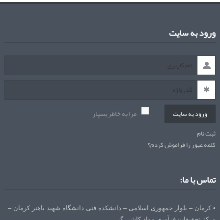
ورود به سایت
مرا به خاطر بسپار
ورود به سایت
ثبت نام
کلمه عبور را فراموش کردم؟
تماس با ما:
• کرمان – بلوار جمهوری اسلامی – دانشکده فنی دانشگاه شهید باهنر کرمان –
مرکز تحقیقات فرآوری مواد کاشی گر