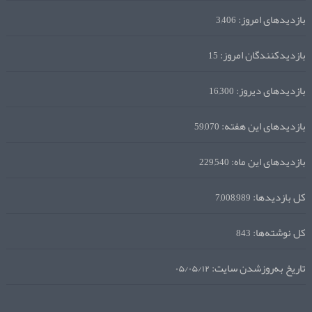
بازدیدهای امروز:
3,406
بازدیدکنندگان امروز:
15
بازدیدهای دیروز:
16,300
بازدیدهای این هفته:
59,070
بازدیدهای این ماه:
229,540
کل بازدیدها:
7,008,989
کل نوشته‌ها:
843
تاریخ به‌روزشدن سایت:
۰۵/۰۵/۱۲