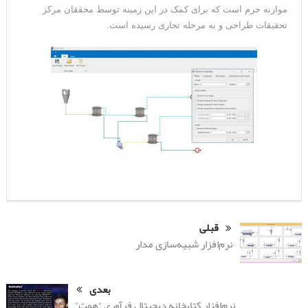
موازنه جرم است که برای کمک در این زمینه توسط محققان مرکز
تحقیقات طراحی و به مرحله تجاری رسیده است.
قبلی
نرم‌افزار شبیه‌سازی مدار
بعدی
نرم‌افزار کتابخانه دیجیتال فرآوری “همت”