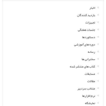
اخبار
بازدید کنندگان
تجهیزات
جلسات هفتگی
دستاوردها
دوره های آموزشی
رسانه
سخنرانی ها
کتاب های منتشر شده
مسابقات
مقالات
منتخب سردبیر
نرم افزارها
نمایشگاه