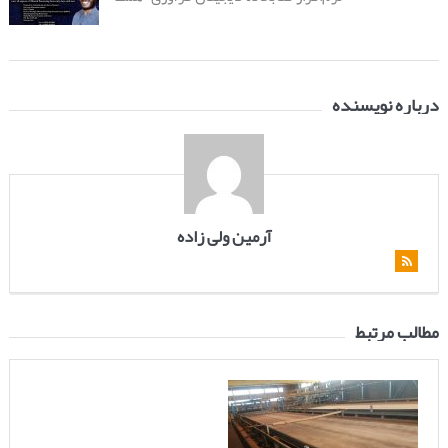
درباره نویسنده
آرمین ولی زاده
مطالب مرتبط