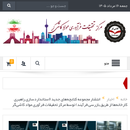
جمعه ۱۶ مرداد ۱۴۰۵
0
منو
خانه
اخبار
انتشار مجموعه کتابچه‌های جدید (استانداردسازی راهبری
کارخانه‌ها از طریق بازرسی فرآیند) توسط مرکز تحقیقات فرآوری مواد کاشی‌گر