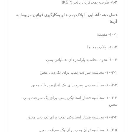
۹-۲- ضریب پمپ‌کردن پالپ (KSP)
فصل دهم: آشنایی با پلاک پمپ‌ها و به‌کارگیری قوانین مربوط به
آن‌ها
۱۰-۱- مقدمه
۱۰-۲- پلاک پمپ‌ها
۱۰-۳- نحوه محاسبه‌ پارامترهای عملیاتی پمپ
۱۰-۳-۱- محاسبه‌ سرعت پمپ برای یک دبی معین
۱۰-۳-۲- محاسبه‌ دبی پمپ برای یک اندازه‌ پروانه‌ معین
۱۰-۳-۳- محاسبه‌ فشار استاتیکی پمپ برای یک سرعت پمپ
معین
۱۰-۳-۴- محاسبه‌ فشار استاتیکی پمپ برای یک دبی معین
۱۰-۳-۵- محاسبه‌ توان پمپ برای یک سرعت معین