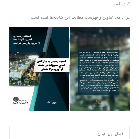
کرده است.
در ادامه، عناوین و فهرست مطالب این کتابچه‌ها آمده است.
فصل اول: توان