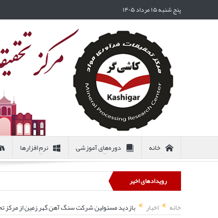
پنج شنبه ۱۵ مرداد ۱۴۰۵
خانه
دوره‌های آموزشی
نرم افزارها
رویدادهای اخیر
خانه
اخبار
بازدید مسئولین شرکت سنگ آهن گهر زمین از مرکز تح