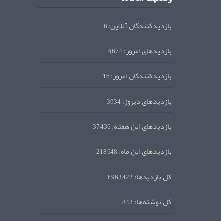
بازدیدکنندگان آنلاین:
6
بازدیدهای امروز:
6,674
بازدیدکنندگان امروز:
16
بازدیدهای دیروز:
3,934
بازدیدهای این هفته:
37,436
بازدیدهای این ماه:
218,648
کل بازدیدها:
6,963,422
کل نوشته‌ها:
843