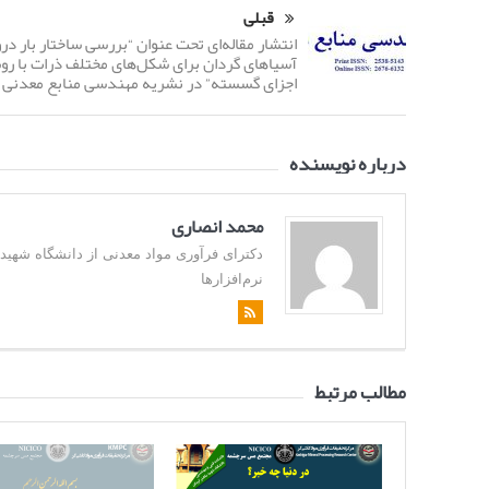
قبلی
انتشار مقاله‌ای تحت عنوان “بررسی ساختار بار در
آسیاهای گردان برای شکل‌های مختلف ذرات با ر
اجزای گسسته” در نشریه مهندسی منابع معدنی
درباره نویسنده
محمد انصاری
نرم‌افزارها
مطالب مرتبط