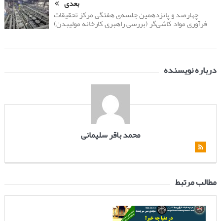
بعدی
چهارصد و پانزدهمین جلسه‌ی هفتگی مرکز تحقیقات
فرآوری مواد کاشی‌گر (بررسی راهبری کارخانه مولیبدن)
درباره نویسنده
محمد باقر سلیمانی
مطالب مرتبط