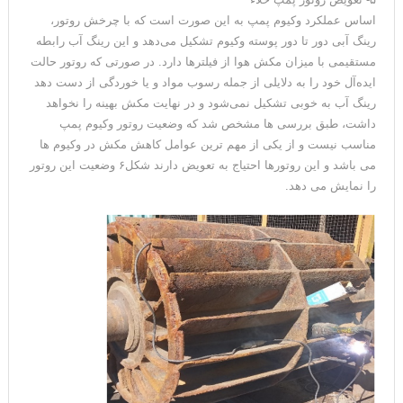
اساس عملکرد وکیوم پمپ به این صورت است که با چرخش روتور،
رینگ آبی دور تا دور پوسته وکیوم تشکیل می‌دهد و این رینگ آب رابطه
مستقیمی با میزان مکش هوا از فیلترها دارد. در صورتی که روتور حالت
ایده‌آل خود را به دلایلی از جمله رسوب مواد و یا خوردگی از دست دهد
رینگ آب به خوبی تشکیل نمی‌شود و در نهایت مکش بهینه را نخواهد
داشت، طبق بررسی ها مشخص شد که وضعیت روتور وکیوم پمپ
مناسب نیست و از یکی از مهم ترین عوامل کاهش مکش در وکیوم ها
می باشد و این روتورها احتیاج به تعویض دارند شکل۶ وضعیت این روتور
را نمایش می دهد.