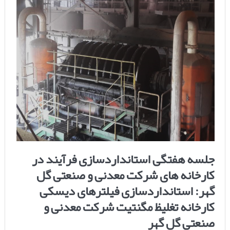
جلسه هفتگی استانداردسازی فرآیند در
کارخانه های شرکت معدنی و صنعتی گل
گهر: استانداردسازی فیلترهای دیسکی
کارخانه تغلیظ مگنتیت شرکت معدنی و
صنعتی گل گهر