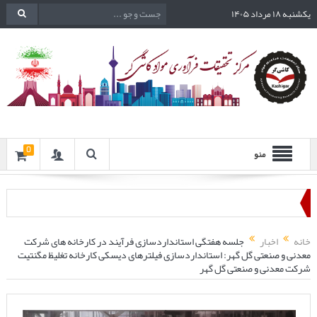
یکشنبه ۱۸ مرداد ۱۴۰۵
0
منو
خانه
اخبار
جلسه هفتگی استانداردسازی فرآیند در کارخانه های شرکت
معدنی و صنعتی گل گهر: استانداردسازی فیلترهای دیسکی کارخانه تغلیظ مگنتیت
شرکت معدنی و صنعتی گل گهر