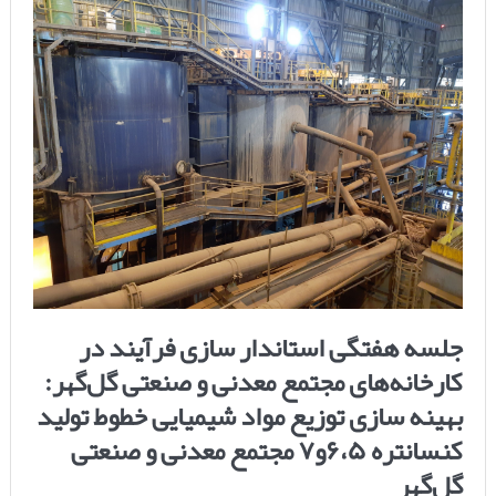
جلسه هفتگی استاندار سازی فرآیند در
کارخانه‌های مجتمع معدنی و صنعتی گل‌گهر:
بهینه سازی توزیع مواد شیمیایی خطوط تولید
کنسانتره ۶،۵و۷ مجتمع معدنی و صنعتی
گل‌گهر