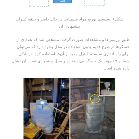
شکل۸: سیستم توزیع مواد شیمیایی در حال حاضر و حلقه کنترلی
پیشنهادی آن
طبق بررسی‌ها و مشاهدات صورت گرفته، مشخص شد که تعدادی از
حسگرها در طرح قدیم بدون استفاده در محل وجود دارد که می‌توان
برای راه اندازی سیستم کنترل جدید از آن‌ها استفاده کرد. در شکل
شماره ۹ تصویر یک حسگر بی‌استفاده و محل پیشنهادی نصب آن نشان
داده شده است.