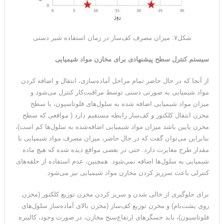
شکل۷: میزان مصرف کف‌ساز در زمان استفاده شیر دستی
سیستم کنترل سطح پیشنهادی برای مخازن مواد شیمیایی
از آنجا که در حال حاضر تمام مراحل آماده‌سازی، انتقال و اضافه کردن
مواد شیمیایی به صورتی دستی توسط مراقبت‌کار کنترل می‌شود و
میزان مواد شیمیایی اضافه شده به سلول‌های فلوتاسیون، با سطح
مخزن انتقال کلکتور و کف‌ساز رابطه مستقیم دارد ( مواقعی که سطح
مخزن پایین باشد میزان مواد شیمیایی اضافه‌شده به سلول‌ها کم است)،
بنابراین می‌توان گفت که در حال حاضر، میزان مصرف مواد شیمیایی با
مقدار طرح مغایرت دارد. حتی در بعضی مواقع دیده‌ شده که هیچ ماده
شیمیایی به سلول‌ها اضافه نمی‌شود. همچنین، عدم استفاده از حلقه‌های
کنترلی باعث سرریز کردن مخازن مواد شیمیایی نیز می‌شود.
برای جلوگیری از خالی شدن و سریز کردن مخزن توزیع کلکتور (مخزن
روی پشت‌بام) و مخزن توزیع کف‌ساز (مخزن بالای آماده‌ساز سلول‌های
فلوتاسیون)، باید حسگرهای ارتفاع‌سنج مخازن، در صورت وجود، کالیبره