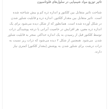
تاثیر توزیع مواد شیمیایی در سلول‌های فلوتاسیون
شناخت تاثیر متقابل بین کلکتور و اندازه ذره کم و بیش شناخته شده
است. تاثیر متقابل بین مقدار کلکتور، اندازه ذره و قابلیت شناور شدن
در شکل آورده شده است. همانطور که از شکل دیده می‌شود برای یک
اندازه ذره معین، هر افزایش در خاصیت آبرانی یا درجه پوشیدگی ذرات
توسط کلکتور قبل از رسیدن به یک اندازه حداکثر، منجر به قابلیت شناور
شدن می‌شود. همچنین از شکل ۲ دیده می‌شود که ذرات ریز نسبت به
ذرات درشت برای شناور شدن به پوشش (مقدار کلکتور) کمتری نیاز
دارند.