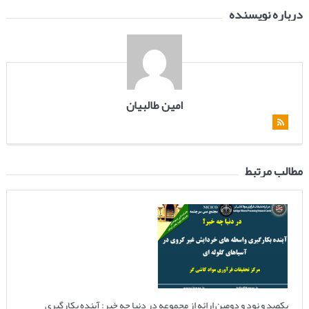
درباره نویسنده
امین طالبیان
مطالب مرتبط
یکصد و نود و دومین ارائه از مجموعه در دنیا چه خبر: آینده بکارگیری