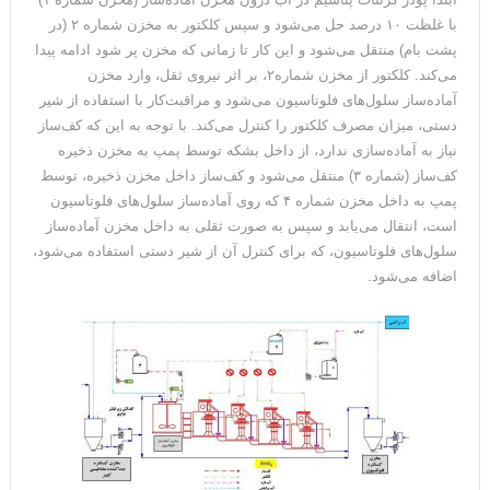
با غلظت ۱۰ درصد حل می‌شود و سپس کلکتور به مخزن شماره ۲ (در
پشت بام) منتقل می‌شود و این کار تا زمانی که مخزن پر شود ادامه پیدا
می‌کند. کلکتور از مخزن شماره۲، بر اثر نیروی ثقل، وارد مخزن
آماده‌ساز سلول‌های فلوتاسیون می‌شود و مراقبت‌کار با استفاده از شیر
دستی، میزان مصرف کلکتور را کنترل می‌کند. با توجه به این که کف‌ساز
نیاز به آماده‌سازی ندارد، از داخل بشکه توسط پمپ به مخزن ذخیره
کف‌ساز (شماره ۳) منتقل می‌شود و کف‌ساز داخل مخزن ذخیره، توسط
پمپ به داخل مخزن شماره ۴ که روی آماده‌ساز سلول‌های فلوتاسیون
است، انتقال می‌یابد و سپس به صورت ثقلی به داخل مخزن آماده‌ساز
سلول‌های فلوتاسیون، که برای کنترل آن از شیر دستی استفاده می‌شود،
اضافه می‌شود.