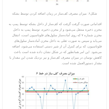
شکل۶: میزان مصرف کف‌ساز در زمان اضافه کردن توسط بشکه
اقداماتی صورت گرفت گرفت که کف‌ساز از داخل بشکه توسط پمپ به
مخزن ذخیره منتقل می‌شود و از مخزن ذخیره، توسط پمپ به داخل
مخزن شماره ۷ که روی آماده‌ساز سلول‌های فلوتاسیون است، انتقال
می‌یابد و سپس به صورت ثقلی به داخل مخزن آماده‌ساز سلول‌های
فلوتاسیون، که برای کنترل آن از شیر دستی استفاده می‌شود، اضافه
می‌شود. این امر همانطور که در شکل نشان داده شده است باعث
کاهش نوسان در میزان مصرف کف‌ساز و نیز نزدیک شدن این مقدار با
مقدار دستورالعمل شده است.