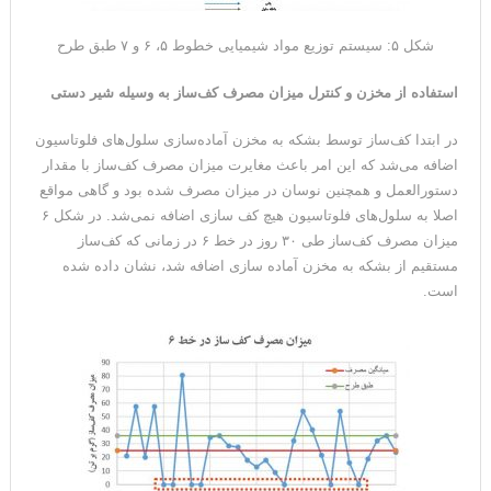
شکل ۵: سیستم توزیع مواد شیمیایی خطوط ۵، ۶ و ۷ طبق طرح
استفاده از مخزن و کنترل میزان مصرف کف‌ساز به وسیله شیر دستی
در ابتدا کف‌ساز توسط بشکه به مخزن آماده‌سازی سلول‌های فلوتاسیون
اضافه می‌شد که این امر باعث مغایرت میزان مصرف کف‌ساز با مقدار
دستورالعمل و همچنین نوسان در میزان مصرف شده بود و گاهی مواقع
اصلا به سلول‌های فلوتاسیون هیچ کف سازی اضافه نمی‌شد. در شکل ۶
میزان مصرف کف‌ساز طی ۳۰ روز در خط ۶ در زمانی که کف‌ساز
مستقیم از بشکه به مخزن آماده سازی اضافه شد، نشان داده شده
است.