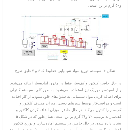
و۵۰ گرم بر تن است.
شکل ۴: سیستم توزیع مواد شیمیایی خطوط ۵، ۶ و ۷ طبق طرح
در حال حاضر، کلکتور و کف‌ساز فقط در مخزن آماده‌ساز اضافه می‌شود
و از اسیدسولفوریک نیز استفاده نمی‌شود. به طور کلی، سیستم کنترلی
برای اضافه کردن مواد شیمیایی به سلول‌های فلوتاسیون، از کار افتاده
است و مراقبت‌کار توسط شیرهای دستی، میزان مصرف کلکتور و
کف‌ساز را کنترل می‌کند. در حال حاضر، میزان اضافه کردن کلکتور و
کف‌ساز به ترتیب، ۷۰ و۳۶ گرم بر تن است. همان‌طور که در شکل ۵
نشان داده شده، در حال حاضر، در سیستم آماده‌سازی و توزیع کلکتور
ابتدا پودر گزنتات پتاسیم در آب درون مخزن آماده‌ساز (مخزن شماره ۱)