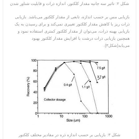
شکل ۲: تاثیر سه جانبه مقدار کلکتور، اندازه ذرات و قابلیت شناور شدن
بازیابی مس بر حسب اندازه، تابعی از مقدار کلکتور می‌باشد. بازیابی
ذرات ریز با کاهش مقدار کلکتور تغییری نمی‌کند و برای رسیدن به یک
بازیابی بهینه ذرات، می‌توان از مقدار کلکتور کمتری استفاده نمود و
همچنین بازیابی ذرات درشت با افزایش مقدار کلکتور بهبود
می‌یابد(شکل۳).
شکل ‏۳: بازیابی بر حسب اندازه ذره در مقادیر مختلف کلکتور