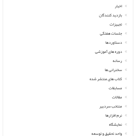
اخبار
بازدید کنندگان
تجهیزات
جلسات هفتگی
دستاوردها
دوره های آموزشی
رسانه
سخنرانی ها
کتاب های منتشر شده
مسابقات
مقالات
منتخب سردبیر
نرم افزارها
نمایشگاه
واحد تحقیق و توسعه