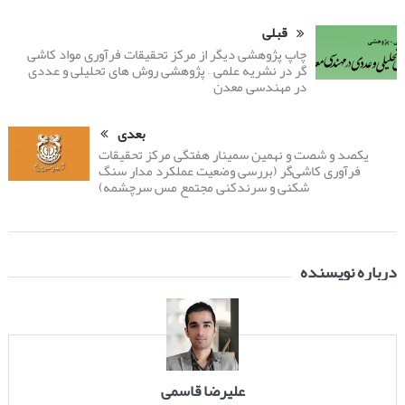
قبلی
چاپ پژوهشی دیگر از مرکز تحقیقات فرآوری مواد کاشی
گر در نشریه علمی – پژوهشی روش های تحلیلی و عددی
در مهندسی معدن
بعدی
یکصد و شصت و نهمین سمینار هفتگی مرکز تحقیقات
فرآوری کاشی‌گر (بررسی وضعیت عملکرد مدار سنگ
شکنی و سرندکنی مجتمع مس سرچشمه)
درباره نویسنده
علیرضا قاسمی