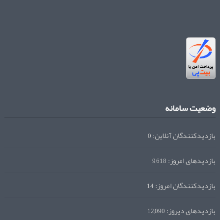
وضعیت سامانه
بازدیدکنندگان آنلاین:
0
بازدیدهای امروز:
9,618
بازدیدکنندگان امروز:
14
بازدیدهای دیروز:
12,090