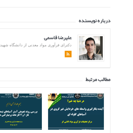
درباره نویسنده
علیرضا قاسمی
دکترای فرآوری مواد معدنی از دانشگاه شهید باهن
مطالب مرتبط