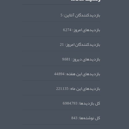
بازدیدکنندگان آنلاین:
5
بازدیدهای امروز:
6,274
بازدیدکنندگان امروز:
21
بازدیدهای دیروز:
9,681
بازدیدهای این هفته:
44,894
بازدیدهای این ماه:
221,135
کل بازدیدها:
6,984,793
کل نوشته‌ها:
843