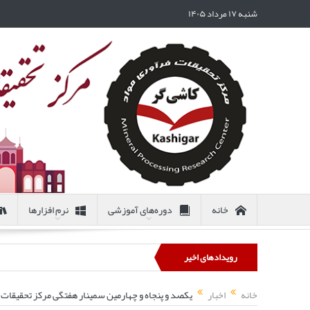
شنبه ۱۷ مرداد ۱۴۰۵
خانه
دوره‌های آموزشی
نرم افزارها
رویدادهای اخیر
خانه
اخبار
یکصد و پنجاه و چهارمین سمینار هفتگی مرکز تحقیق