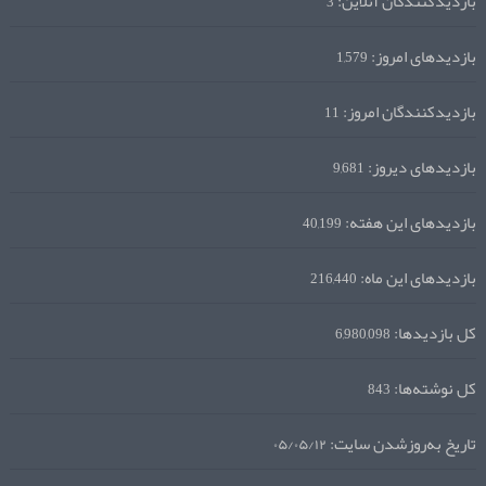
بازدیدکنندگان آنلاین:
3
بازدیدهای امروز:
1,579
بازدیدکنندگان امروز:
11
بازدیدهای دیروز:
9,681
بازدیدهای این هفته:
40,199
بازدیدهای این ماه:
216,440
کل بازدیدها:
6,980,098
کل نوشته‌ها:
843
تاریخ به‌روزشدن سایت:
۰۵/۰۵/۱۲