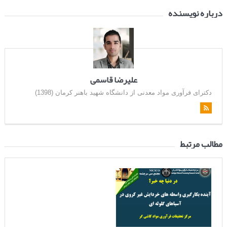
درباره نویسنده
علیرضا قاسمی
دکترای فرآوری مواد معدنی از دانشگاه شهید باهنر کرمان (1398)
مطالب مرتبط