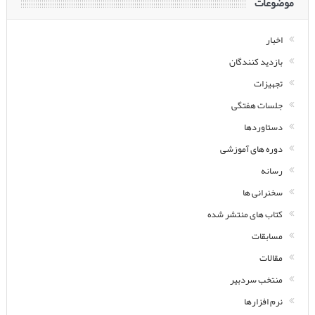
موضوعات
اخبار
بازدید کنندگان
تجهیزات
جلسات هفتگی
دستاوردها
دوره های آموزشی
رسانه
سخنرانی ها
کتاب های منتشر شده
مسابقات
مقالات
منتخب سردبیر
نرم افزارها