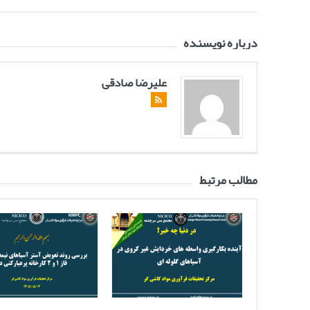
درباره نویسنده
علیرضا صادقی
مطالب مرتبط