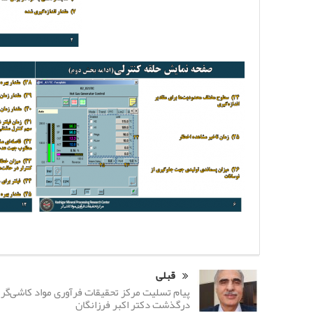
قبلی
پیام تسلیت مرکز تحقیقات فرآوری مواد کاشی‌گر 
درگذشت دکتر اکبر فرزانگان