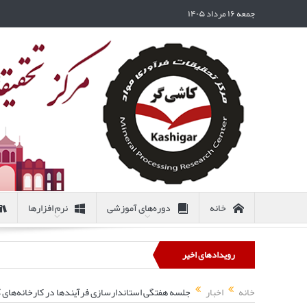
جمعه ۱۶ مرداد ۱۴۰۵
خانه
دوره‌های آموزشی
نرم افزارها
رویدادهای اخیر
خانه
اخبار
جلسه هفتگی استاندارسازی فرآیندها در کارخانه‌های گل