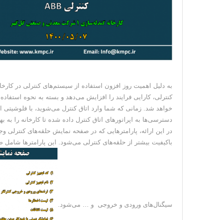
به دلیل اهمیت روز افزون استفاده از سیستم‌های کنترلی در کارخا
کنترلی، کارایی فرایند را افزایش می‌دهد و بسته به نحوه استفاد
خواهد شد. زمانی که شما وارد اتاق کنترل می‌شوید، با فلوشیتی از 
دسترسی‌ها به اپراتورهای اتاق کنترل داده شده تا کارخانه را ب
در این ارائه، پارامترهایی که در صفحه نمایش حلقه‌های کنترلی وجو
باکیفیت بیشتر از حلقه‌های کنترلی می‌شود. این پارامترها شامل 
سیگنال‌های ورودی و خروجی و … می‌شود.