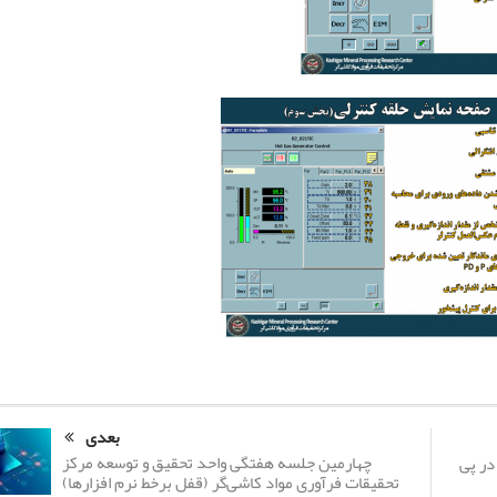
بعدی
چهارمین جلسه هفتگی واحد تحقیق و توسعه مرکز
در پی
تحقیقات فرآوری مواد کاشی‌گر (قفل برخط نرم افزارها)