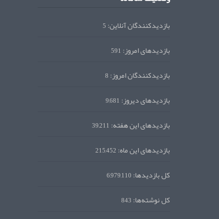
بازدیدکنندگان آنلاین:
5
بازدیدهای امروز:
591
بازدیدکنندگان امروز:
8
بازدیدهای دیروز:
9,681
بازدیدهای این هفته:
39,211
بازدیدهای این ماه:
215,452
کل بازدیدها:
6,979,110
کل نوشته‌ها:
843