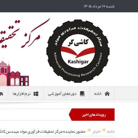
شنبه ۱۷ مرداد ۱۴۰۵
خانه
دوره‌های آموزشی
نرم افزارها
رویدادهای اخیر
خانه
اخبار
حضور نماینده مرکز تحقیقات فرآوری مواد مهندس کاشی