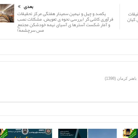
بعدی
یکصد و چهل و نهمین سمینار هفتگی مرکز تحقیقات
یقات
فرآوری کاشی گر (بررسی نحوه ی تعویض، مشکلات نصب
 کیان
و آمار شکست آسترها ی آسیای نیمه خودشکن مجتمع
مس سرچشمه)
ر کرمان (1398)