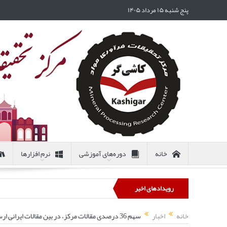
پنج شنبه ۱۵ مرداد ۱۴۰۵
خانه
دوره‌های آموزشی
نرم افزارها
رویدادهای اخیر
خانه
اخبار
سهم 36 درصدی مقالات مرکز، در بین مقالات ایرانی ارسال شده به IMPC 2014