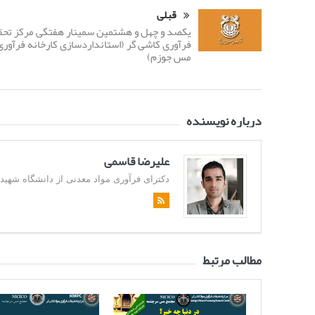
قبلی
یکصد و چهل و هشتمین سمینار هفتگی مرکز تحق
فرآوری کاشی گر (استانداردسازی کارخانه فرآوری
مس جوزم)
درباره نویسنده
علیرضا قاسمی
دکترای فرآوری مواد معدنی از دانشگاه شهید باهن
مطالب مرتبط