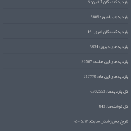
بازدیدکنندگان آنلاین:
5
بازدیدهای امروز:
5,805
بازدیدکنندگان امروز:
16
بازدیدهای دیروز:
3,934
بازدیدهای این هفته:
36,567
بازدیدهای این ماه:
217,779
کل بازدیدها:
6,962,553
کل نوشته‌ها:
843
تاریخ به‌روزشدن سایت:
۰۵/۰۵/۱۲