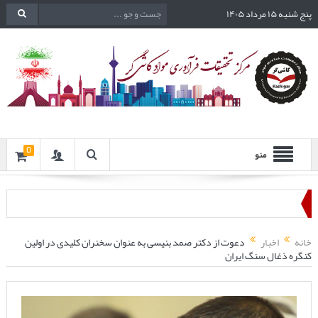
پنج شنبه ۱۵ مرداد ۱۴۰۵
0
منو
خانه
اخبار
دعوت از دکتر صمد بنیسی به عنوان سخنران کلیدی در اولین
کنگره ذغال سنگ ایران