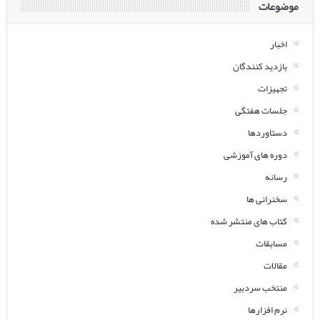
موضوعات
اخبار
بازدید کنندگان
تجهیزات
جلسات هفتگی
دستاوردها
دوره های آموزشی
رسانه
سخنرانی ها
کتاب های منتشر شده
مسابقات
مقالات
منتخب سردبیر
نرم افزارها