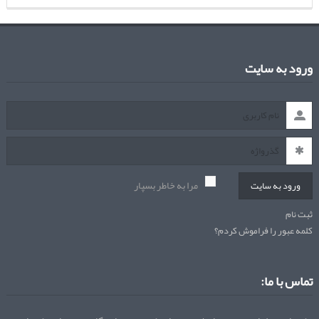
ورود به سایت
مرا به خاطر بسپار
ورود به سایت
ثبت نام
کلمه عبور را فراموش کردم؟
تماس با ما: